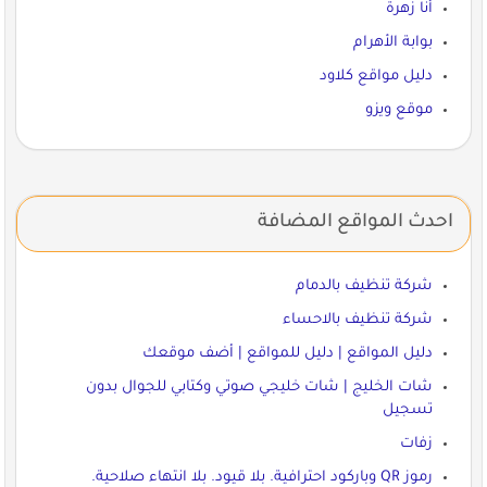
أنا زهرة
بوابة الأهرام
دليل مواقع كلاود
موقع ويزو
احدث المواقع المضافة
شركة تنظيف بالدمام
شركة تنظيف بالاحساء
دليل المواقع | دليل للمواقع | أضف موقعك
شات الخليج | شات خليجي صوتي وكتابي للجوال بدون
تسجيل
زفات
رموز QR وباركود احترافية. بلا قيود. بلا انتهاء صلاحية.