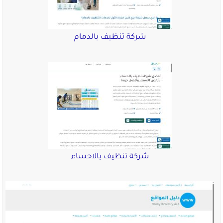
شركة تنظيف بالدمام
شركة تنظيف بالاحساء