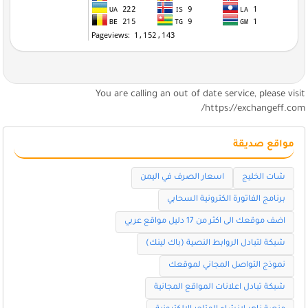
You are calling an out of date service, please visi
https://exchangeff.com
مواقع صديقة
شات الخليج
اسعار الصرف في اليمن
برنامج الفاتورة الكترونية السحابي
اضف موقعك الى اكثر من 17 دليل مواقع عربي
شبكة لتبادل الروابط النصية (باك لينك)
نموذج التواصل المجاني لموقعك
شبكة تبادل اعلانات المواقع المجانية