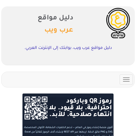
دليل مواقع
عرب ويب
دليل مواقع عرب ويب، بوابتك إلى الإنترنت العربي.
Toggle
navigation