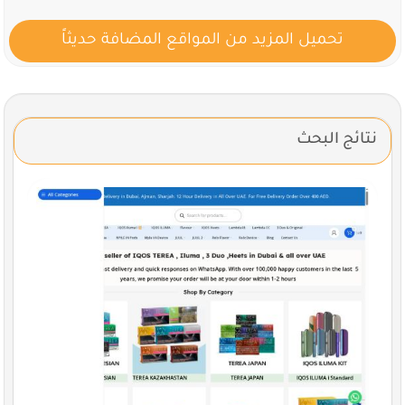
تحميل المزيد من المواقع المضافة حديثاً
نتائج البحث