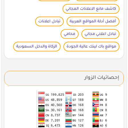
كاشف مانع الاعلانات المجاني
أفضل أدلة المواقع العربية
تبادل اعلانات
تبادل اعلاني مجاني
محامي
مواقع باك لينك عالية الجودة
الزكاة والدخل السعودية
إحصائيات الزوار