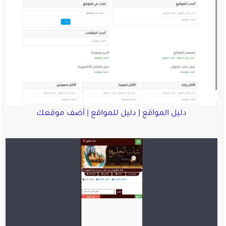
دليل المواقع | دليل للمواقع | أضف موقعك