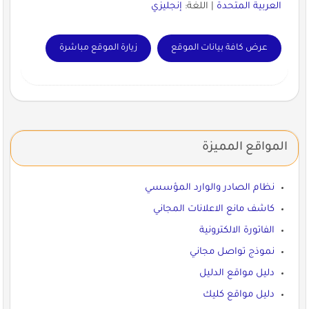
العربية المتحدة
| اللغة:
إنجليزي
عرض كافة بيانات الموقع
زيارة الموقع مباشرة
المواقع المميزة
نظام الصادر والوارد المؤسسي
كاشف مانع الاعلانات المجاني
الفاتورة الالكترونية
نموذج تواصل مجاني
دليل مواقع الدليل
دليل مواقع كليك