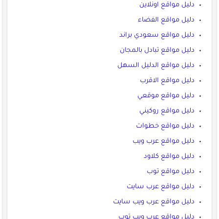
دليل مواقع اونلاين
دليل مواقع الفضاء
دليل مواقع سعودي براند
دليل مواقع تبادل بالمجان
دليل مواقع الدليل السهل
دليل مواقع الاقرب
دليل مواقع موقعي
دليل مواقع روكيني
دليل مواقع خطوات
دليل مواقع عرب ويب
دليل مواقع كلاود
دليل مواقع توب
دليل مواقع عرب سايت
دليل مواقع عرب ويب سايت
دليل مواقع عرب ويب توب