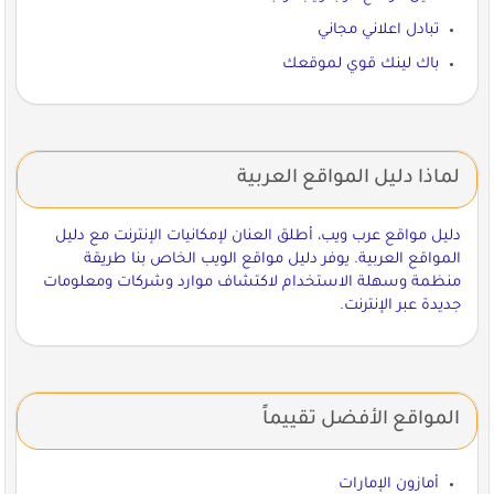
تبادل اعلاني مجاني
باك لينك قوي لموقعك
لماذا دليل المواقع العربية
دليل مواقع عرب ويب، أطلق العنان لإمكانيات الإنترنت مع دليل
المواقع العربية. يوفر دليل مواقع الويب الخاص بنا طريقة
منظمة وسهلة الاستخدام لاكتشاف موارد وشركات ومعلومات
جديدة عبر الإنترنت.
المواقع الأفضل تقييماً
أمازون الإمارات