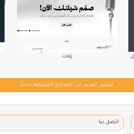
ل
زفات
تحميل المزيد من المواقع المضافة حديثاً
اتصل بنا