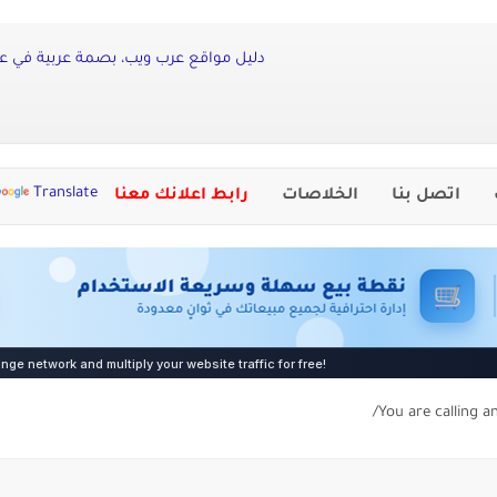
دليل مواقع عرب ويب، بصمة عربية في عال
Translate
اتصل بنا
الخلاصات
رابط اعلانك معنا
You are calling a