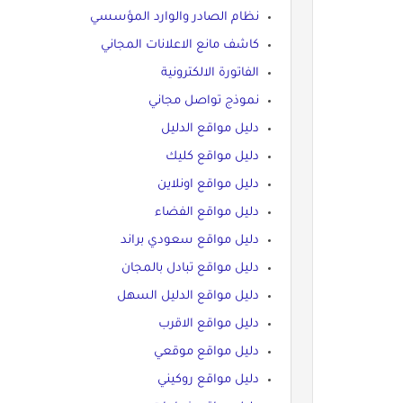
نظام الصادر والوارد المؤسسي
كاشف مانع الاعلانات المجاني
الفاتورة الالكترونية
نموذج تواصل مجاني
دليل مواقع الدليل
دليل مواقع كليك
دليل مواقع اونلاين
دليل مواقع الفضاء
دليل مواقع سعودي براند
دليل مواقع تبادل بالمجان
دليل مواقع الدليل السهل
دليل مواقع الاقرب
دليل مواقع موقعي
دليل مواقع روكيني