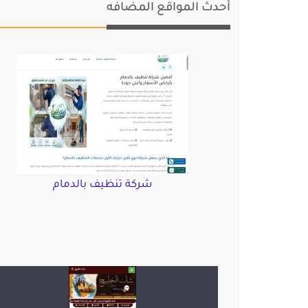
أحدث المواقع المضافه
شركة تنظيف بالدمام