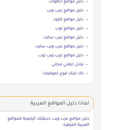
دليل مواقع خطوات
دليل مواقع عرب ويب
دليل مواقع كلاود
دليل مواقع توب
دليل مواقع عرب سايت
دليل مواقع عرب ويب سايت
دليل مواقع عرب ويب توب
تبادل اعلاني مجاني
باك لينك قوي لموقعك
لماذا دليل المواقع العربية
دليل مواقع عرب ويب، حديقتك الرقمية للمواقع
العربية المزهرة.