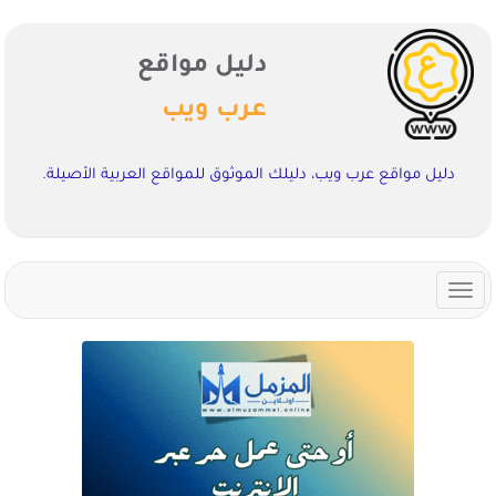
دليل مواقع
عرب ويب
دليل مواقع عرب ويب، دليلك الموثوق للمواقع العربية الأصيلة.
Toggle
navigation