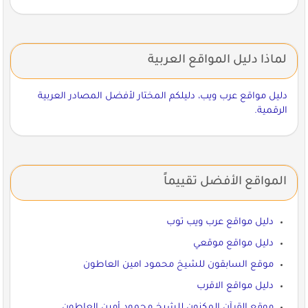
لماذا دليل المواقع العربية
دليل مواقع عرب ويب، دليلكم المختار لأفضل المصادر العربية
الرقمية.
المواقع الأفضل تقييماً
دليل مواقع عرب ويب توب
دليل مواقع موقعي
موقع السابقون للشيخ محمود امين العاطون
دليل مواقع الاقرب
موقع القرآن المكنون للشيخ محمود أمين العاطون