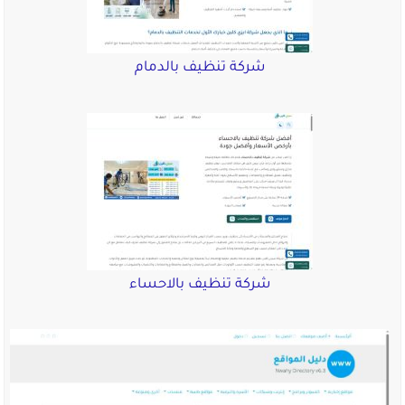
شركة تنظيف بالدمام
شركة تنظيف بالاحساء