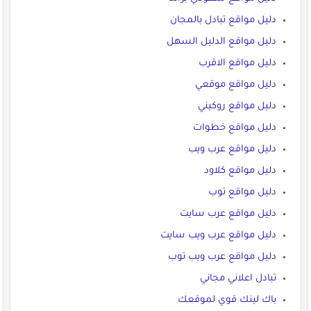
دليل مواقع تبادل بالمجان
دليل مواقع الدليل السهل
دليل مواقع الاقرب
دليل مواقع موقعي
دليل مواقع روكيني
دليل مواقع خطوات
دليل مواقع عرب ويب
دليل مواقع كلاود
دليل مواقع توب
دليل مواقع عرب سايت
دليل مواقع عرب ويب سايت
دليل مواقع عرب ويب توب
تبادل اعلاني مجاني
باك لينك قوي لموقعك