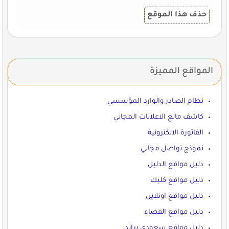
حذف هذا الموقع
المواقع المميزة
نظام الصادر والوارد المؤسسي
كاشف مانع الاعلانات المجاني
الفاتورة الالكترونية
نموذج تواصل مجاني
دليل مواقع الدليل
دليل مواقع كليك
دليل مواقع اونلاين
دليل مواقع الفضاء
دليل مواقع سعودي براند