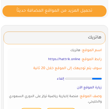
تحميل المزيد من المواقع المضافة حديثاً
هاتريك
اسم الموقع:
هاتريك
رابط الموقع:
https://hattrik.online
سوف يتم توجيهك إلى الموقع خلال 20 ثانية
إلغاء
زيارة الموقع الآن
وصف الموقع:
منصة إخبارية رياضية تركز على الدوري السعودي
والخليجي.