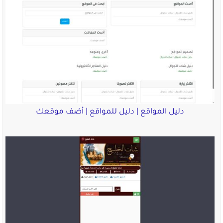
دليل المواقع | دليل للمواقع | أضف موقعك