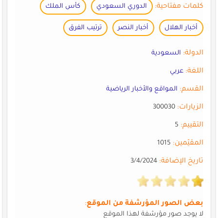
كلمات مفتاحية:
الدوري السعودي
كأس الملك
أخبار الهلال
أخبار النصر
ترتيب الفرق
الدولة:
السعودية
اللغة:
عربي
القسم:
المواقع والأخبار الرياضية
الزيارات:
300030
التقييم:
5
المقيّمين:
1015
تاريخ الإضافة:
3/4/2024
بعض الصور المؤرشفة من الموقع
:
لا يوجد صور مؤرشفة لهذا الموقع