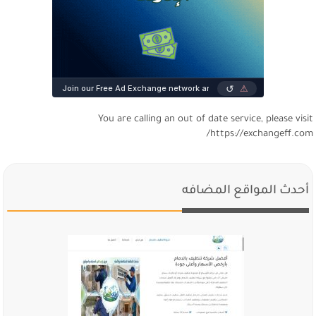
You are calling an out of date service, please visi
https://exchangeff.com
أحدث المواقع المضافه