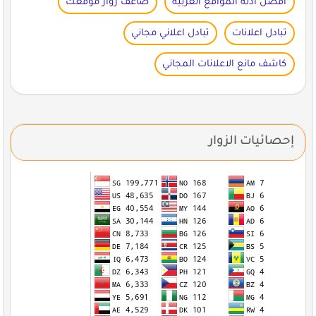
أفضل أدلة المواقع العربية
ضاعف زوار موقعك
تبادل اعلانات
تبادل اعلاني مجاني
كاشف مانع الاعلانات المجاني
إحصائيات الزوار