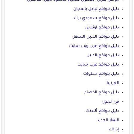
دليل مواقع تبادل بالمجان
دليل مواقع سعودي براند
دليل مواقع اونلاين
دليل مواقع الدليل السهل
دليل مواقع عرب ويب سايت
دليل مواقع الدليل
دليل مواقع عرب سايت
دليل مواقع خطوات
العربية
دليل مواقع الفضاء
في الجول
دليل مواقع ألتدتك
النهار الجديد
إدراك