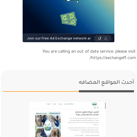
You are calling an out of date service, please visi
https://exchangeff.com
أحدث المواقع المضافه