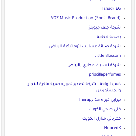
Tshack EG
VOZ Music Production (Sonic Brand)
شركة جلف جيويلز
بصمة فخامة
شركة صيانة غسالات أتوماتيكية الرياض
Little Blossom
شركة تسليك مجاري بالرياض
priscillaperfumes
ذهب الواحة - شركة تصدير تمور مصرية فاخرة للتجار
والمستوردين
ثيرابي كير Therapy Care
فني صحي الكويت
كهربائي منازل الكويت
NooredX