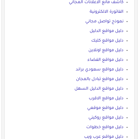
كاشف مانع الاعلانات المجاني
الفاتورة الالكترونية
نموذج تواصل مجاني
دليل مواقع الدليل
دليل مواقع كليك
دليل مواقع اونلاين
دليل مواقع الفضاء
دليل مواقع سعودي براند
دليل مواقع تبادل بالمجان
دليل مواقع الدليل السهل
دليل مواقع الاقرب
دليل مواقع موقعي
دليل مواقع روكيني
دليل مواقع خطوات
دليل مواقع عرب ويب