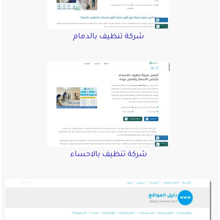
شركة تنظيف بالدمام
شركة تنظيف بالاحساء