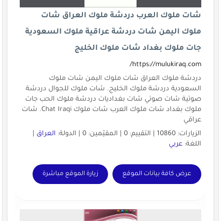
شات ملوك العرب دردشة ملوك العراق شات
ملوك اليمن شات دردشة عراقية ملوك السعودية
جات ملوك بغداد شات ملوك الخليج
https://mulukiraq.com/
دردشة ملوك العراق شات ملوك اليمن شات ملوك
السعودية دردشة ملوك الخليج. شات ملوك للجوال دردشة
صوتية شات صوتي شات بغداديات دردشة ملوك الحب جات
ملوك بغداد شات ملوك العرب شات ملوك Chat Iraqi. شات
عراقي
الزيارات: 10860 | التقييم: 0 | المقيّمين: 0 | الدولة:
العراق
|
اللغة:
عربي
عرض كافة بيانات الموقع
زيارة الموقع مباشرة