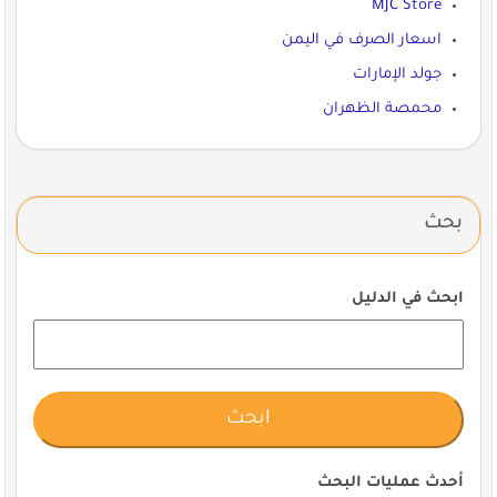
MJC Store
اسعار الصرف في اليمن
جولد الإمارات
محمصة الظهران
بحث
ابحث في الدليل
أحدث عمليات البحث