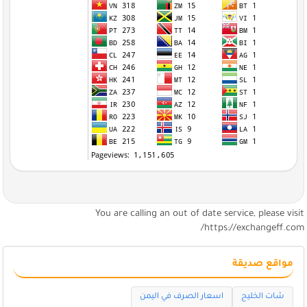
You are calling an out of date service, please visi
https://exchangeff.com
مواقع صديقة
شات الخليج
اسعار الصرف في اليمن