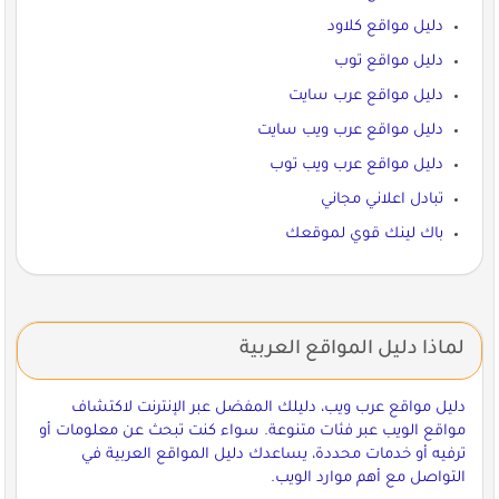
دليل مواقع كلاود
دليل مواقع توب
دليل مواقع عرب سايت
دليل مواقع عرب ويب سايت
دليل مواقع عرب ويب توب
تبادل اعلاني مجاني
باك لينك قوي لموقعك
لماذا دليل المواقع العربية
دليل مواقع عرب ويب، دليلك المفضل عبر الإنترنت لاكتشاف
مواقع الويب عبر فئات متنوعة. سواء كنت تبحث عن معلومات أو
ترفيه أو خدمات محددة، يساعدك دليل المواقع العربية في
التواصل مع أهم موارد الويب.