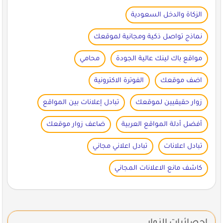
الزكاة والدخل السعودية
نماذج تواصل ذكية ومجانية لموقعك
مواقع باك لينك عالية الجودة
محامي
اضف موقعك
الفوترة الاكترونية
زوار حقيقيين لموقعك
تبادل إعلانات بين المواقع
أفضل أدلة المواقع العربية
ضاعف زوار موقعك
تبادل اعلانات
تبادل اعلاني مجاني
كاشف مانع الاعلانات المجاني