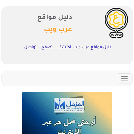
دليل مواقع
عرب ويب
دليل مواقع عرب ويب، اكتشف... تصفح... تواصل.
Toggle
navigation