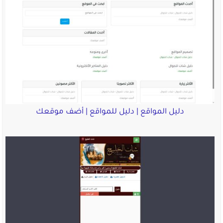
دليل المواقع | دليل للمواقع | أضف موقعك