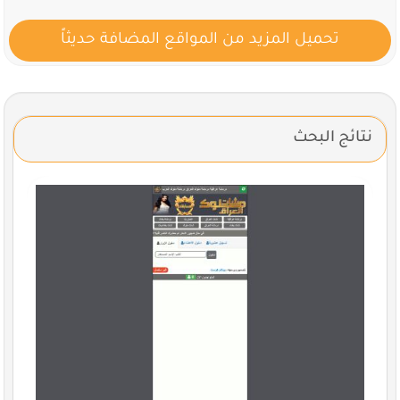
تحميل المزيد من المواقع المضافة حديثاً
نتائج البحث