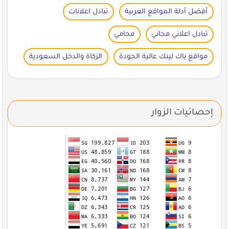
أفضل أدلة المواقع العربية
تبادل اعلانات
تبادل اعلاني مجاني
محامي
مواقع باك لينك عالية الجودة
الزكاة والدخل السعودية
إحصائيات الزوار