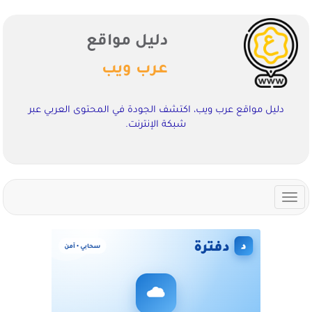
دليل مواقع
عرب ويب
دليل مواقع عرب ويب، اكتشف الجودة في المحتوى العربي عبر
شبكة الإنترنت.
Toggle
navigation