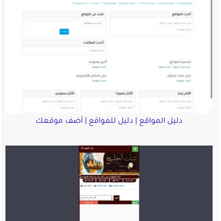
دليل المواقع | دليل للمواقع | أضف موقعك