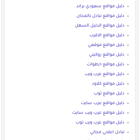
دليل مواقع سعودي براند
دليل مواقع تبادل بالمجان
دليل مواقع الدليل السهل
دليل مواقع الاقرب
دليل مواقع موقعي
دليل مواقع روكيني
دليل مواقع خطوات
دليل مواقع عرب ويب
دليل مواقع كلاود
دليل مواقع توب
دليل مواقع عرب سايت
دليل مواقع عرب ويب سايت
دليل مواقع عرب ويب توب
تبادل اعلاني مجاني