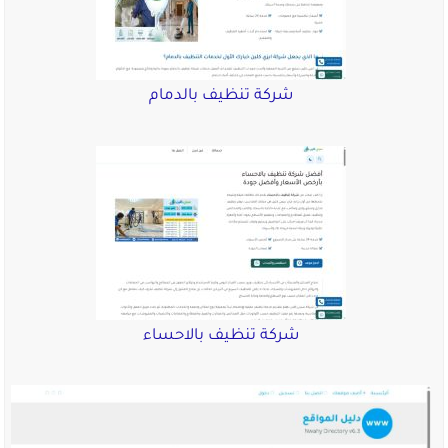
شركة تنظيف بالدمام
شركة تنظيف بالاحساء