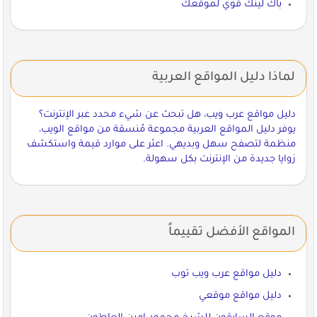
باك لينك قوي لموقعك
لماذا دليل المواقع العربية
دليل مواقع عرب ويب، هل تبحث عن شيء محدد عبر الإنترنت؟
يوفر دليل المواقع العربية مجموعة مُنسقة من مواقع الويب،
منظمة لتصفح سهل وبديهي. اعثر على موارد قيمة واستكشف
زوايا جديدة من الإنترنت بكل سهولة.
المواقع الأفضل تقييماً
دليل مواقع عرب ويب توب
دليل مواقع موقعي