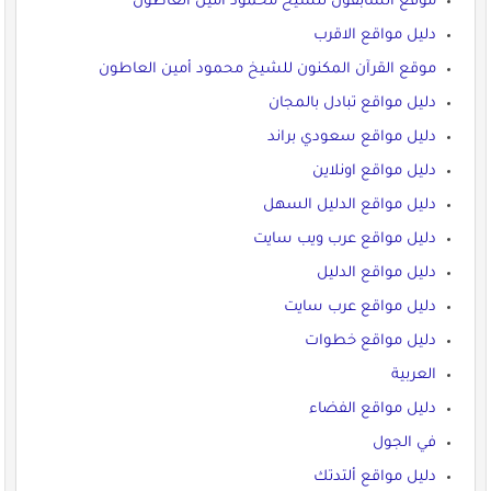
موقع السابقون للشيخ محمود امين العاطون
دليل مواقع الاقرب
موقع القرآن المكنون للشيخ محمود أمين العاطون
دليل مواقع تبادل بالمجان
دليل مواقع سعودي براند
دليل مواقع اونلاين
دليل مواقع الدليل السهل
دليل مواقع عرب ويب سايت
دليل مواقع الدليل
دليل مواقع عرب سايت
دليل مواقع خطوات
العربية
دليل مواقع الفضاء
في الجول
دليل مواقع ألتدتك