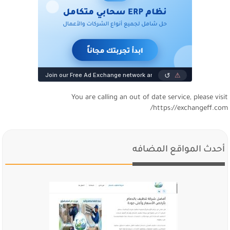
You are calling an out of date service, please visi
https://exchangeff.com
أحدث المواقع المضافه