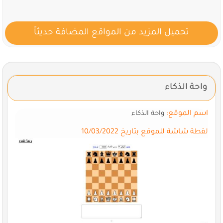
تحميل المزيد من المواقع المضافة حديثاً
واحة الذكاء
اسم الموقع:
واحة الذكاء
لقطة شاشة للموقع بتاريخ 10/03/2022