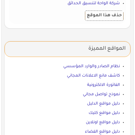
شركة الواحة لتنسيق الحدائق
حذف هذا الموقع
المواقع المميزة
نظام الصادر والوارد المؤسسي
كاشف مانع الاعلانات المجاني
الفاتورة الالكترونية
نموذج تواصل مجاني
دليل مواقع الدليل
دليل مواقع كليك
دليل مواقع اونلاين
دليل مواقع الفضاء