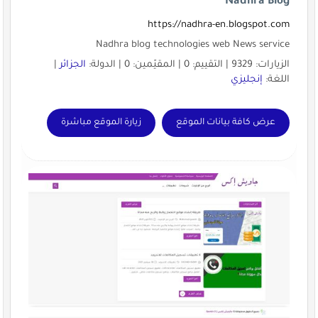
Nadhra Blog
https://nadhra-en.blogspot.com
Nadhra blog technologies web News service
الزيارات: 9329 | التقييم: 0 | المقيّمين: 0 | الدولة:
الجزائر
|
اللغة:
إنجليزي
عرض كافة بيانات الموقع
زيارة الموقع مباشرة