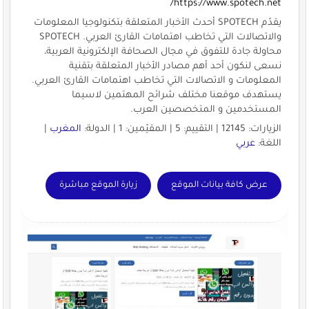
https://www.spotech.net/
يقدّم SPOTECH أحدث الأخبار المتعلقة بتكنولوجيا المعلومات
والاتصالات التي تخاطب اهتمامات القارئ العربي. SPOTECH
محاولة جادة للتفوق في مجال الصحافة الإلكترونية العربية،
نسعى لنكون أحد أهم مصادر الأخبار المتعلقة بتقنية
المعلومات و الاتصالات التي تخاطب اهتمامات القارئ العربي.
يستهدف موقعنا مختلف شرائح المهتمين لاسيما
المستخدمين و المتخصصين العرب.
الزيارات: 12145 | التقييم: 5 | المقيّمين: 1 | الدولة:
المغرب
|
اللغة:
عربي
عرض كافة بيانات الموقع
زيارة الموقع مباشرة