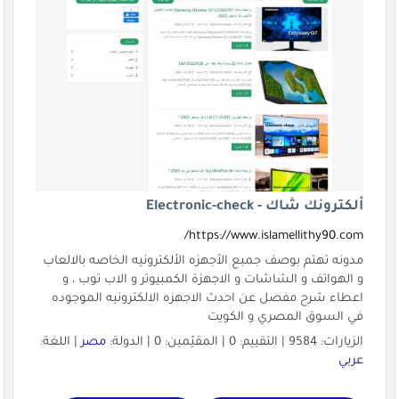
ألكترونك شاك - Electronic-check
https://www.islamellithy90.com/
مدونه تهتم بوصف جمبع الأجهزه الألكترونيه الخاصه بالالعاب
و الهواتف و الشاشات و الاجهزة الكمبيوتر و الاب توب ، و
اعطاء شرح مفصل عن احدث الاجهزه الالكترونيه الموجوده
في السوق المصري و الكويت
الزيارات: 9584 | التقييم: 0 | المقيّمين: 0 | الدولة:
مصر
| اللغة:
عربي