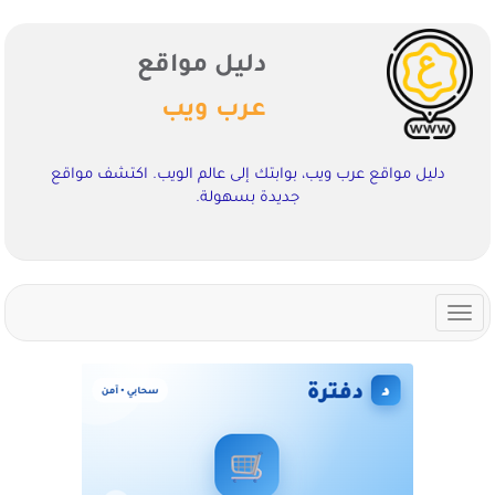
دليل مواقع
عرب ويب
دليل مواقع عرب ويب، بوابتك إلى عالم الويب. اكتشف مواقع
جديدة بسهولة.
Toggle
navigation