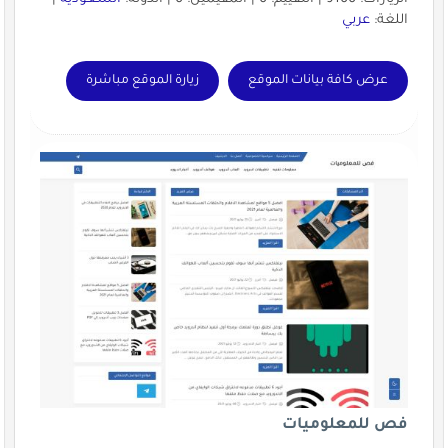
اللغة:
عربي
عرض كافة بيانات الموقع
زيارة الموقع مباشرة
فص للمعلوميات