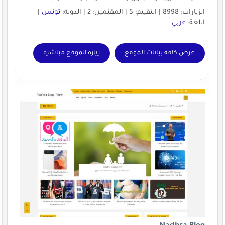
الزيارات: 8998 | التقييم: 5 | المقيّمين: 2 | الدولة:
تونس
|
اللغة:
عربي
عرض كافة بيانات الموقع
زيارة الموقع مباشرة