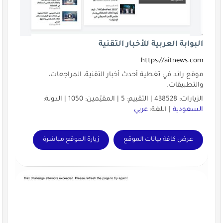
البوابة العربية للأخبار التقنية
https://aitnews.com
موقع رائد في تغطية أحدث أخبار التقنية، المراجعات،
والتطبيقات.
الزيارات: 438528 | التقييم: 5 | المقيّمين: 1050 | الدولة:
السعودية
| اللغة:
عربي
عرض كافة بيانات الموقع
زيارة الموقع مباشرة