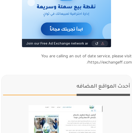
You are calling an out of date service, please visi
https://exchangeff.com
أحدث المواقع المضافه