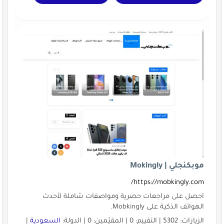
موبكنجلي | Mokingly
https://mobkingly.com/
احصل على مراجعات حصرية ومواصفات شاملة لأحدث
الهواتف الذكية على Mobkingly.
الزيارات: 5302 | التقييم: 0 | المقيّمين: 0 | الدولة:
السعودية
|