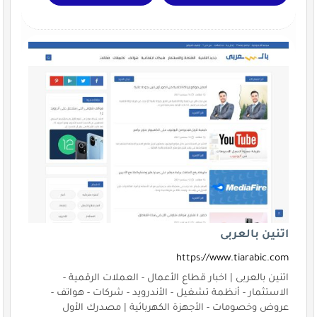
اتنين بالعربى
https://www.tiarabic.com
اتنين بالعربى | اخبار قطاع الأعمال - العملات الرقمية -
الاستثمار - أنظمة تشغيل - الأندرويد - شركات - هواتف -
عروض وخصومات - الأجهزة الكهربائية | مصدرك الأول