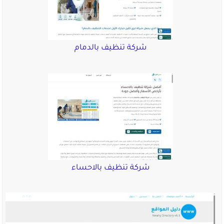
شركة تنظيف بالدمام
شركة تنظيف بالاحساء