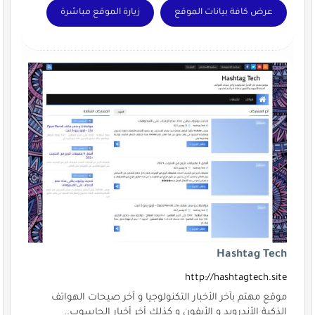
عرض كافة بيانات الموقع
زيارة الموقع مباشرة
Hashtag Tech
http://hashtagtech.site
موقع مهتم بآخر الأخبار التكنولوجيا و آخر صيحات الهواتف
الذكية الأندرويد و الأيفون و كذلك أخر أخبار الحاسوب..