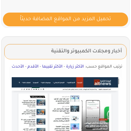
تحميل المزيد من المواقع المضافة حديثاً
أخبار ومجلات الكمبيوتر والتقنية
ترتيب المواقع حسب:
الأكثر زيارة
-
الأكثر تقييما
-
الأقدم
-
الأحدث