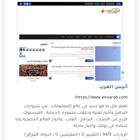
أنيس العرب
https://www.anisarab.com/
تهتم بكل ما هو جديد في عالم المعلومات ، من شروحات
البرامج وأخبار تقنية وحلقات مصورة، الحماية ، الفيسبوك ،
الربح من الأنترنت ، البرامج ، ألعاب ، واخبار العالم الحصريه وما
تحتاجه في يومك واخبار عاجلة
الزيارات: 9473 | التقييم: 0 | المقيّمين: 0 | الدولة:
الجزائر
|