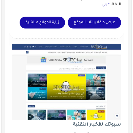
اللغة:
عربي
عرض كافة بيانات الموقع
زيارة الموقع مباشرة
سبوتك للأخبار التقنية