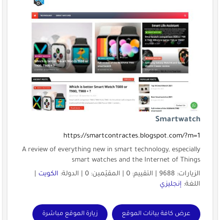
Smartwatch
https://smartcontractes.blogspot.com/?m=1
A review of everything new in smart technology, especially
smart watches and the Internet of Things
الزيارات: 9688 | التقييم: 0 | المقيّمين: 0 | الدولة:
الكويت
|
اللغة:
إنجليزي
عرض كافة بيانات الموقع
زيارة الموقع مباشرة