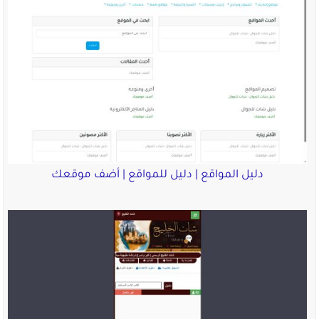
دليل المواقع | دليل للمواقع | أضف موقعك