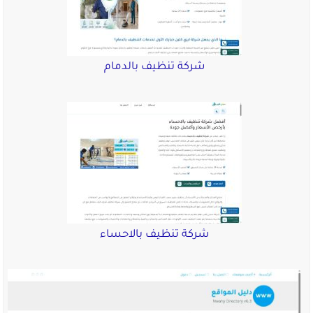
شركة تنظيف بالدمام
شركة تنظيف بالاحساء