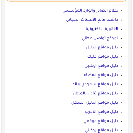
نظام الصادر والوارد المؤسسي
كاشف مانع الاعلانات المجاني
الفاتورة الالكترونية
نموذج تواصل مجاني
دليل مواقع الدليل
دليل مواقع كليك
دليل مواقع اونلاين
دليل مواقع الفضاء
دليل مواقع سعودي براند
دليل مواقع تبادل بالمجان
دليل مواقع الدليل السهل
دليل مواقع الاقرب
دليل مواقع موقعي
دليل مواقع روكيني