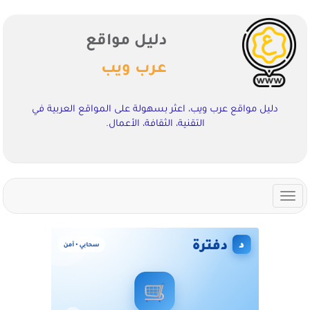
دليل مواقع
عرب ويب
دليل مواقع عرب ويب، اعثر بسهولة على المواقع العربية في
التقنية، الثقافة، الأعمال.
Toggle
navigation