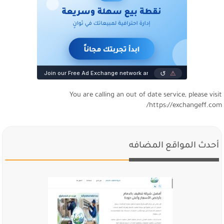
You are calling an out of date service, please visi
https://exchangeff.com
أحدث المواقع المضافه