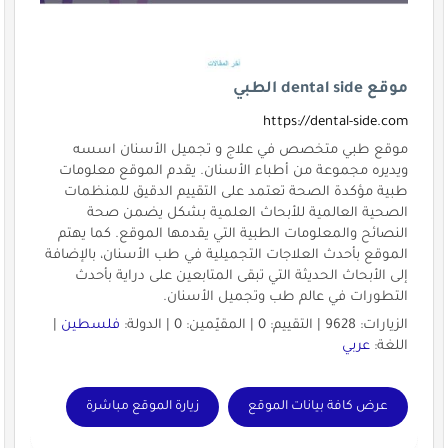
موقع dental side الطبي
https://dental-side.com
موقع طبي متخصص في علاج و تجميل الأسنان اسسه
ويديره مجموعة من أطباء الأسنان. يقدم الموقع معلومات
طبية مؤكدة الصحة تعتمد على التقييم الدقيق للمنظمات
الصحية العالمية للأبحاث العلمية بشكل يضمن صحة
النصائح والمعلومات الطبية التي يقدمها الموقع. كما يهتم
الموقع بأحدث العلاجات التجميلية في طب الأسنان، بالإضافة
إلى الأبحاث الحديثة التي تبقى المتابعين على دراية بأحدث
التطورات في عالم طب وتجميل الأسنان.
الزيارات: 9628 | التقييم: 0 | المقيّمين: 0 | الدولة:
فلسطين
|
اللغة:
عربي
عرض كافة بيانات الموقع
زيارة الموقع مباشرة