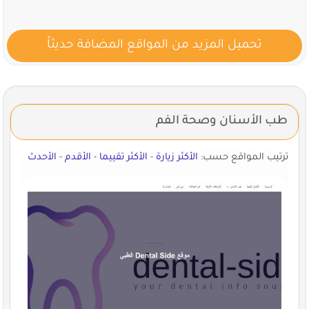
تحميل المزيد من المواقع المضافة حديثاً
طب الأسنان وصحة الفم
ترتيب المواقع حسب:
الأكثر زيارة
-
الأكثر تقييما
-
الأقدم
-
الأحدث