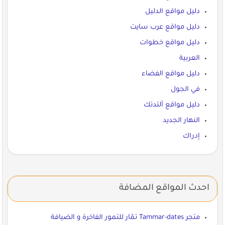
دليل مواقع الدليل
دليل مواقع عرب سايت
دليل مواقع خطوات
العربية
دليل مواقع الفضاء
في الجول
دليل مواقع ألتدتك
النهار الجديد
إدراك
احدث المواقع المضافة
متجر Tammar-dates تمّار للتمور الفاخرة و الضيافة