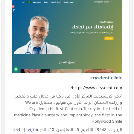
crysdent clinic
https://www.crysdent.com/
"نحن كريسيدنت المركز الأول في تركيا في مجال طب و تجميل
و زراعة الأسنان الرائد الأول في هوليود سمايل We are
Crysdent, the first Center in Turkey in the field of
medicine Plastic surgery and implantology, the first in the
Hollywood Smile"
الزيارات: 9948 | التقييم: 5 | المقيّمين: 10 | الدولة:
تركيا
| اللغة: