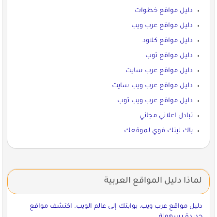
دليل مواقع خطوات
دليل مواقع عرب ويب
دليل مواقع كلاود
دليل مواقع توب
دليل مواقع عرب سايت
دليل مواقع عرب ويب سايت
دليل مواقع عرب ويب توب
تبادل اعلاني مجاني
باك لينك قوي لموقعك
لماذا دليل المواقع العربية
دليل مواقع عرب ويب، بوابتك إلى عالم الويب. اكتشف مواقع
جديدة بسهولة.