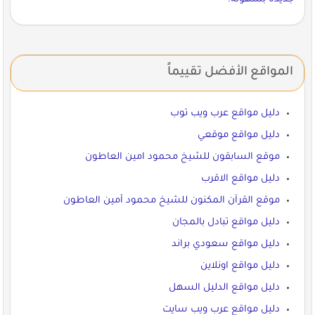
المواقع الأفضل تقييماً
دليل مواقع عرب ويب توب
دليل مواقع موقعي
موقع السابقون للشيخ محمود امين العاطون
دليل مواقع الاقرب
موقع القرآن المكنون للشيخ محمود أمين العاطون
دليل مواقع تبادل بالمجان
دليل مواقع سعودي براند
دليل مواقع اونلاين
دليل مواقع الدليل السهل
دليل مواقع عرب ويب سايت