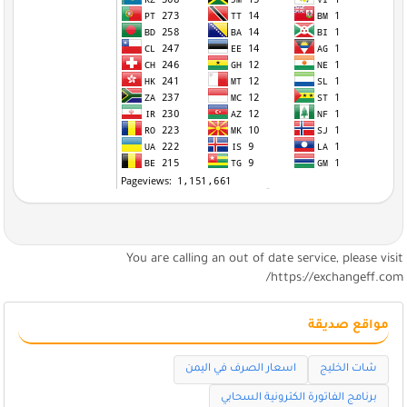
You are calling an out of date service, please visi
https://exchangeff.com
مواقع صديقة
شات الخليج
اسعار الصرف في اليمن
برنامج الفاتورة الكترونية السحابي