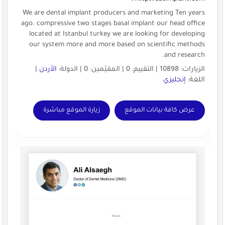
We are dental implant producers and marketing Ten years
ago. compressive two stages basal implant our head office
located at Istanbul turkey we are looking for developing
our system more and more based on scientific methods
and research.
الزيارات: 10898 | التقييم: 0 | المقيّمين: 0 | الدولة:
الأردن
|
اللغة:
إنجليزي
عرض كافة بيانات الموقع
زيارة الموقع مباشرة