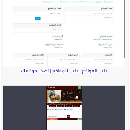
دليل المواقع | دليل للمواقع | أضف موقعك