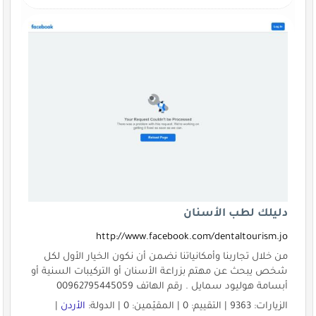
دليلك لطب الأسنان
http://www.facebook.com/dentaltourism.jo
من خلال تجاربنا وأمكانياتنا نضمن أن نكون الخيار الأول لكل
شخص يبحث عن مهتم بزراعة الأسنان أو التركيبات السنية أو
أبسامة هوليود سمايل . رقم الهاتف 00962795445059
الزيارات: 9363 | التقييم: 0 | المقيّمين: 0 | الدولة:
الأردن
|