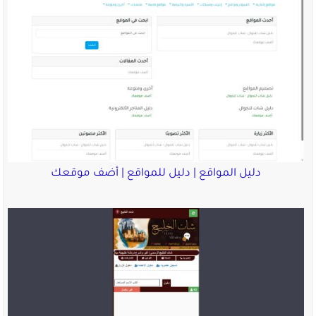
دليل المواقع | دليل للمواقع | أضف موقعك