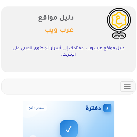
دليل مواقع
عرب ويب
دليل مواقع عرب ويب، مفتاحك إلى أسرار المحتوى العربي على
الإنترنت.
Toggle
navigation