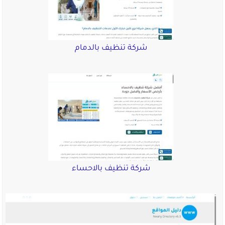
شركة تنظيف بالدمام
شركة تنظيف بالاحساء