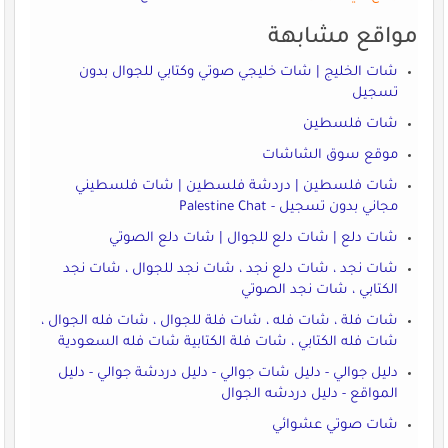
مواقع مشابهة
شات الخليج | شات خليجي صوتي وكتابي للجوال بدون
تسجيل
شات فلسطين
موقع سوق الشاشات
شات فلسطين | دردشة فلسطين | شات فلسطيني
مجاني بدون تسجيل - Palestine Chat
شات دلع | شات دلع للجوال | شات دلع الصوتي
شات نجد ، شات دلع نجد ، شات نجد للجوال ، شات نجد
الكتابي ، شات نجد الصوتي
شات فلة ، شات فله ، شات فلة للجوال ، شات فله الجوال ،
شات فله الكتابي ، شات فلة الكتابية شات فله السعودية
دليل جوالي - دليل شات جوالي - دليل دردشة جوالي - دليل
المواقع - دليل دردشه الجوال
شات صوتي عشوائي