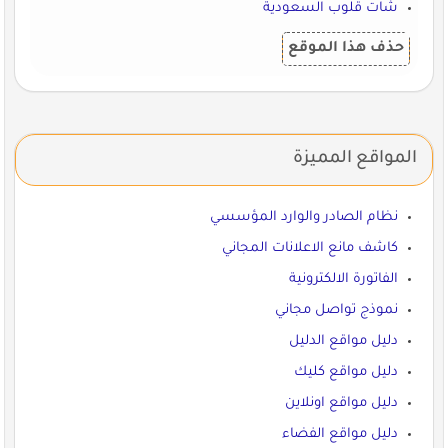
شات قلوب السعودية
حذف هذا الموقع
المواقع المميزة
نظام الصادر والوارد المؤسسي
كاشف مانع الاعلانات المجاني
الفاتورة الالكترونية
نموذج تواصل مجاني
دليل مواقع الدليل
دليل مواقع كليك
دليل مواقع اونلاين
دليل مواقع الفضاء