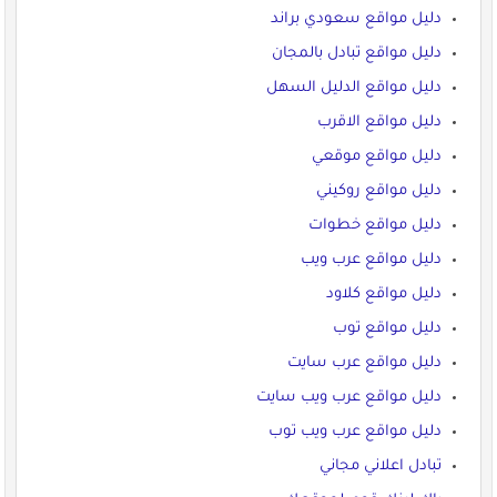
دليل مواقع سعودي براند
دليل مواقع تبادل بالمجان
دليل مواقع الدليل السهل
دليل مواقع الاقرب
دليل مواقع موقعي
دليل مواقع روكيني
دليل مواقع خطوات
دليل مواقع عرب ويب
دليل مواقع كلاود
دليل مواقع توب
دليل مواقع عرب سايت
دليل مواقع عرب ويب سايت
دليل مواقع عرب ويب توب
تبادل اعلاني مجاني