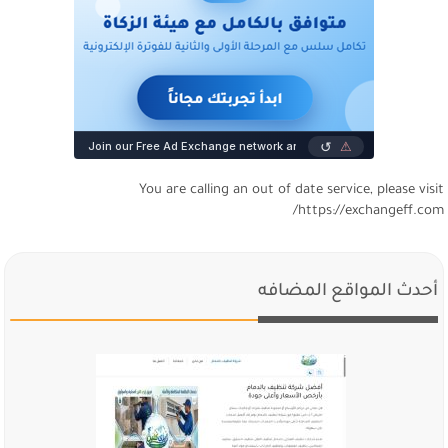
You are calling an out of date service, please visi
https://exchangeff.com
أحدث المواقع المضافه