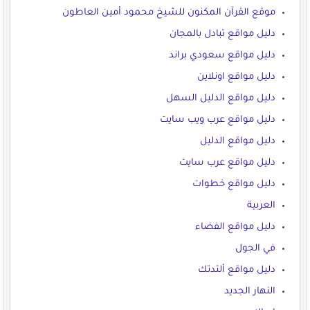
موقع القرآن المكنون للشيخ محمود أمين العاطون
دليل مواقع تبادل بالمجان
دليل مواقع سعودي براند
دليل مواقع اونلاين
دليل مواقع الدليل السهل
دليل مواقع عرب ويب سايت
دليل مواقع الدليل
دليل مواقع عرب سايت
دليل مواقع خطوات
العربية
دليل مواقع الفضاء
في الجول
دليل مواقع ألتدتك
النهار الجديد