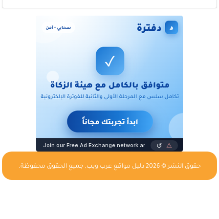
حقوق النشر © 2026
دليل مواقع عرب ويب
, جميع الحقوق محفوظة.