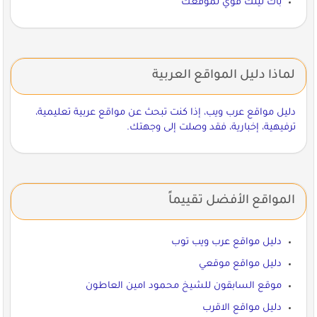
باك لينك قوي لموقعك
لماذا دليل المواقع العربية
دليل مواقع عرب ويب، إذا كنت تبحث عن مواقع عربية تعليمية،
ترفيهية، إخبارية، فقد وصلت إلى وجهتك.
المواقع الأفضل تقييماً
دليل مواقع عرب ويب توب
دليل مواقع موقعي
موقع السابقون للشيخ محمود امين العاطون
دليل مواقع الاقرب