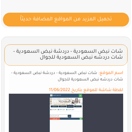
تحميل المزيد من المواقع المضافة حديثاً
شات نبض السعودية - دردشة نبض السعودية -
شات دردشه نبض السعودية للجوال
اسم الموقع:
شات نبض السعودية - دردشة نبض السعودية -
شات دردشه نبض السعودية للجوال
لقطة شاشة للموقع بتاريخ 11/06/2022