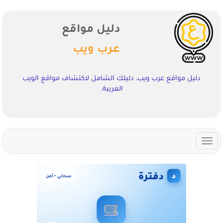
دليل مواقع
عرب ويب
دليل مواقع عرب ويب، دليلك الشامل لاكتشاف مواقع الويب
العربية.
Toggle
navigation