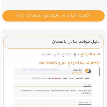
تحميل المزيد من المواقع المضافة حديثاً
دليل مواقع تبادل بالمجان
اسم الموقع:
دليل مواقع تبادل بالمجان
لقطة شاشة للموقع بتاريخ 20/10/2025