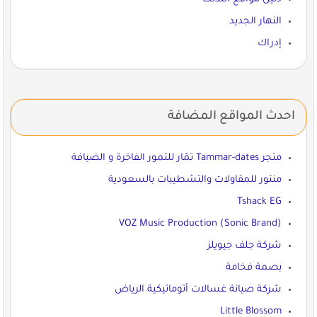
النهار الجديد
إدراك
احدث المواقع المضافة
متجر Tammar-dates تمّار للتمور الفاخرة و الضيافة
منتور للمقاولات والتشطيبات بالسعودية
Tshack EG
VOZ Music Production (Sonic Brand)
شركة جلف جيويلز
بصمة فخامة
شركة صيانة غسالات أتوماتيكية الرياض
Little Blossom