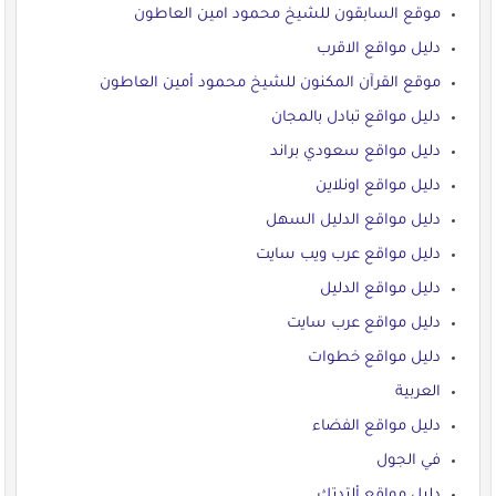
موقع السابقون للشيخ محمود امين العاطون
دليل مواقع الاقرب
موقع القرآن المكنون للشيخ محمود أمين العاطون
دليل مواقع تبادل بالمجان
دليل مواقع سعودي براند
دليل مواقع اونلاين
دليل مواقع الدليل السهل
دليل مواقع عرب ويب سايت
دليل مواقع الدليل
دليل مواقع عرب سايت
دليل مواقع خطوات
العربية
دليل مواقع الفضاء
في الجول
دليل مواقع ألتدتك