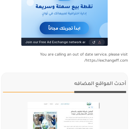
You are calling an out of date service, please visi
https://exchangeff.com
أحدث المواقع المضافه