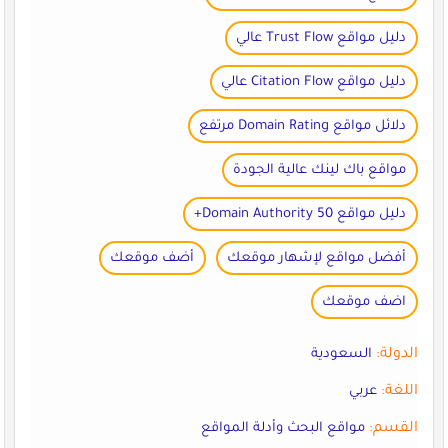
دليل مواقع Trust Flow عالي
دليل مواقع Citation Flow عالي
دلائل مواقع Domain Rating مرتفع
مواقع باك لينك عالية الجودة
دليل مواقع Domain Authority 50+
أفضل مواقع لإشهار موقعك
أضف موقعك
اضف موقعك
الدولة:
السعودية
اللغة:
عربي
القسم:
مواقع البحث وأدلة المواقع