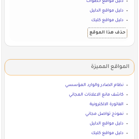
دليل مواقع خطوات
دليل مواقع الدليل
دليل مواقع كليك
حذف هذا الموقع
المواقع المميزة
نظام الصادر والوارد المؤسسي
كاشف مانع الاعلانات المجاني
الفاتورة الالكترونية
نموذج تواصل مجاني
دليل مواقع الدليل
دليل مواقع كليك