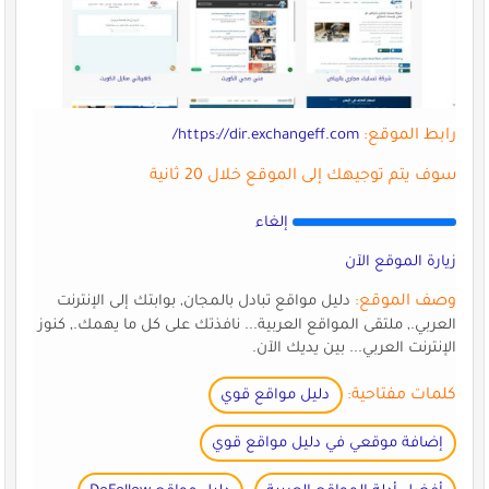
رابط الموقع:
https://dir.exchangeff.com/
سوف يتم توجيهك إلى الموقع خلال 20 ثانية
إلغاء
زيارة الموقع الآن
وصف الموقع:
دليل مواقع تبادل بالمجان, بوابتك إلى الإنترنت
العربي., ملتقى المواقع العربية... نافذتك على كل ما يهمك., كنوز
الإنترنت العربي... بين يديك الآن.
كلمات مفتاحية:
دليل مواقع قوي
إضافة موقعي في دليل مواقع قوي