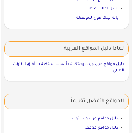
تبادل اعلاني مجاني
باك لينك قوي لموقعك
لماذا دليل المواقع العربية
دليل مواقع عرب ويب، رحلتك تبدأ هنا... استكشف آفاق الإنترنت
العربي.
المواقع الأفضل تقييماً
دليل مواقع عرب ويب توب
دليل مواقع موقعي