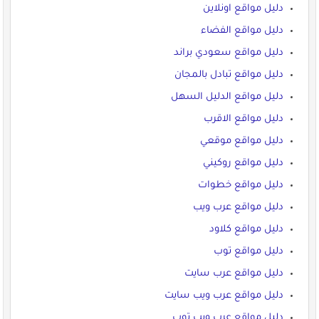
دليل مواقع اونلاين
دليل مواقع الفضاء
دليل مواقع سعودي براند
دليل مواقع تبادل بالمجان
دليل مواقع الدليل السهل
دليل مواقع الاقرب
دليل مواقع موقعي
دليل مواقع روكيني
دليل مواقع خطوات
دليل مواقع عرب ويب
دليل مواقع كلاود
دليل مواقع توب
دليل مواقع عرب سايت
دليل مواقع عرب ويب سايت
دليل مواقع عرب ويب توب