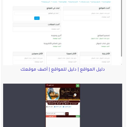
دليل المواقع | دليل للمواقع | أضف موقعك