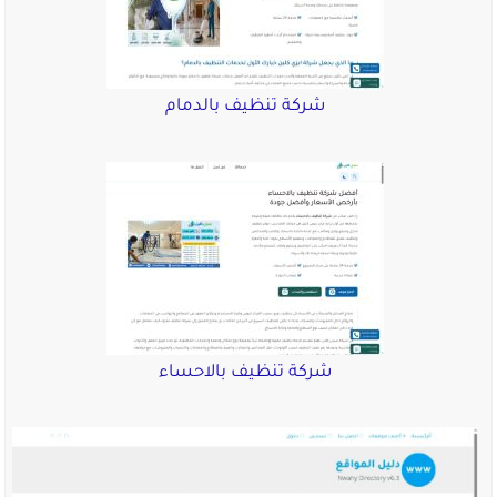
شركة تنظيف بالدمام
شركة تنظيف بالاحساء