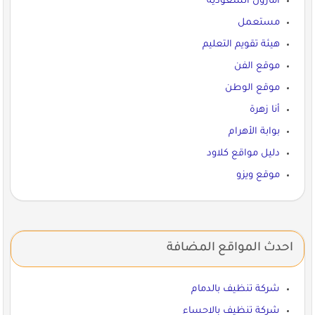
أمازون السعودية
مستعمل
هيئة تقويم التعليم
موقع الفن
موقع الوطن
أنا زهرة
بوابة الأهرام
دليل مواقع كلاود
موقع ويزو
احدث المواقع المضافة
شركة تنظيف بالدمام
شركة تنظيف بالاحساء