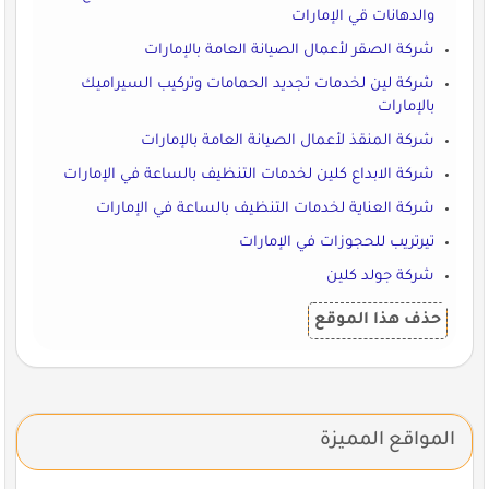
والدهانات قي الإمارات
شركة الصقر لأعمال الصيانة العامة بالإمارات
شركة لين لخدمات تجديد الحمامات وتركيب السيراميك
بالإمارات
شركة المنقذ لأعمال الصيانة العامة بالإمارات
شركة الابداع كلين لخدمات التنظيف بالساعة في الإمارات
شركة العناية لخدمات التنظيف بالساعة في الإمارات
تيرتريب للحجوزات في الإمارات
شركة جولد كلين
حذف هذا الموقع
المواقع المميزة