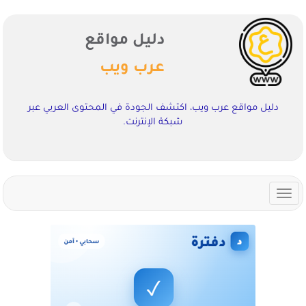
دليل مواقع
عرب ويب
دليل مواقع عرب ويب، اكتشف الجودة في المحتوى العربي عبر
شبكة الإنترنت.
Toggle
navigation