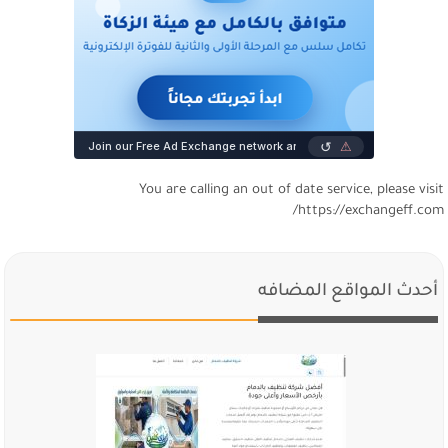
You are calling an out of date service, please visi
https://exchangeff.com
أحدث المواقع المضافه