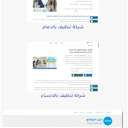
شركة تنظيف بالدمام
شركة تنظيف بالاحساء