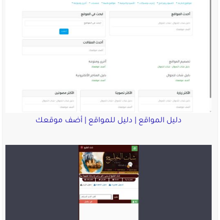
دليل المواقع | دليل للمواقع | أضف موقعك