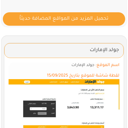
تحميل المزيد من المواقع المضافة حديثاً
جولد الإمارات
اسم الموقع:
جولد الإمارات
لقطة شاشة للموقع بتاريخ 15/09/2025