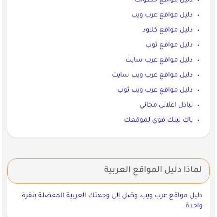
دليل مواقع خطوات
دليل مواقع عرب ويب
دليل مواقع كلاود
دليل مواقع توب
دليل مواقع عرب سايت
دليل مواقع عرب ويب سايت
دليل مواقع عرب ويب توب
تبادل اعلاني مجاني
باك لينك قوي لموقعك
لماذا دليل المواقع العربية
دليل مواقع عرب ويب، وصّل إلى وجهتك العربية المفضلة بنقرة
واحدة.