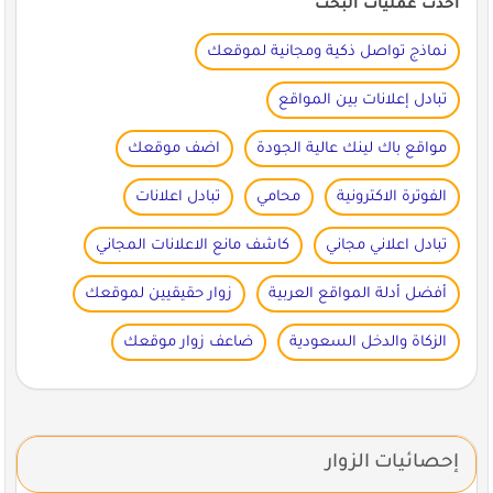
أحدث عمليات البحث
نماذج تواصل ذكية ومجانية لموقعك
تبادل إعلانات بين المواقع
مواقع باك لينك عالية الجودة
اضف موقعك
الفوترة الاكترونية
محامي
تبادل اعلانات
تبادل اعلاني مجاني
كاشف مانع الاعلانات المجاني
أفضل أدلة المواقع العربية
زوار حقيقيين لموقعك
الزكاة والدخل السعودية
ضاعف زوار موقعك
إحصائيات الزوار