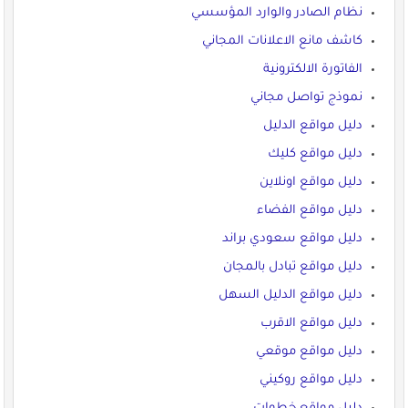
نظام الصادر والوارد المؤسسي
كاشف مانع الاعلانات المجاني
الفاتورة الالكترونية
نموذج تواصل مجاني
دليل مواقع الدليل
دليل مواقع كليك
دليل مواقع اونلاين
دليل مواقع الفضاء
دليل مواقع سعودي براند
دليل مواقع تبادل بالمجان
دليل مواقع الدليل السهل
دليل مواقع الاقرب
دليل مواقع موقعي
دليل مواقع روكيني