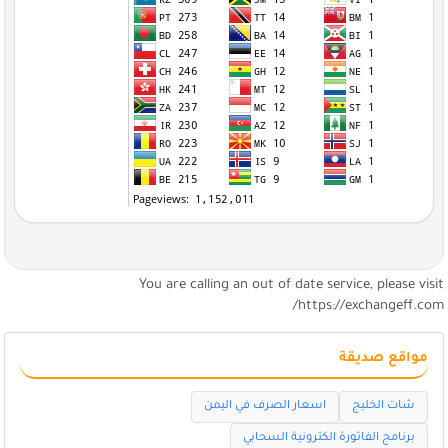
You are calling an out of date service, please visi
https://exchangeff.com
مواقع صديقة
شات الخليج
اسعار الصرف في اليمن
برنامج الفاتورة الكترونية السحابي