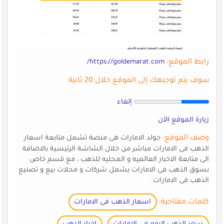
رابط الموقع:
https://goldemarat.com/
سوف يتم توجيهك إلى الموقع خلال 20 ثانية
إلغاء
زيارة الموقع الآن
وصف الموقع:
جولد الامارات هى منصة تشمل متابعة اسعار
الذهب فى الامارات مباشر من خلال الشاشة الرئيسية بالاضافة
الى متابعة الاخبار العالميه و المحليه للذهب ، مع قسم خاص
بسوق الذهب فى الامارات يشمل شركات و محلات بيع و تصنيع
الذهب فى الامارات.
كلمات مفتاحية:
اسعار الذهب فى الامارات