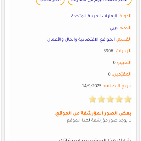
سعر الذهب اليوم فى الامارات
اخبار الذهب
الدولة:
الإمارات العربية المتحدة
اللغة:
عربي
القسم:
المواقع الاقتصادية والمال والأعمال
الزيارات:
3906
التقييم:
0
المقيّمين:
0
تاريخ الإضافة:
14/9/2025
بعض الصور المؤرشفة من الموقع
:
لا يوجد صور مؤرشفة لهذا الموقع