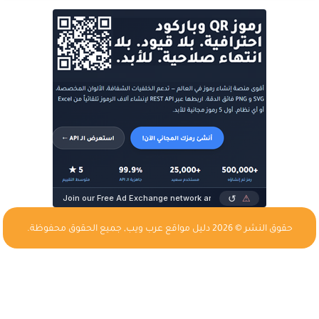
حقوق النشر © 2026
دليل مواقع عرب ويب
, جميع الحقوق محفوظة.