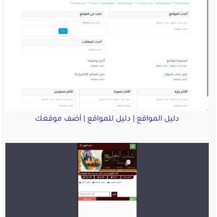
دليل المواقع | دليل للمواقع | أضف موقعك