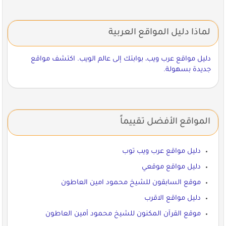
لماذا دليل المواقع العربية
دليل مواقع عرب ويب، بوابتك إلى عالم الويب. اكتشف مواقع
جديدة بسهولة.
المواقع الأفضل تقييماً
دليل مواقع عرب ويب توب
دليل مواقع موقعي
موقع السابقون للشيخ محمود امين العاطون
دليل مواقع الاقرب
موقع القرآن المكنون للشيخ محمود أمين العاطون