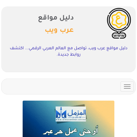
دليل مواقع
عرب ويب
دليل مواقع عرب ويب، تواصل مع العالم العربي الرقمي... اكتشف
روابط جديدة.
Toggle
navigation