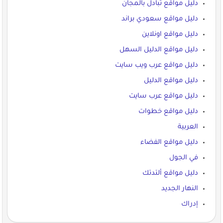
دليل مواقع تبادل بالمجان
دليل مواقع سعودي براند
دليل مواقع اونلاين
دليل مواقع الدليل السهل
دليل مواقع عرب ويب سايت
دليل مواقع الدليل
دليل مواقع عرب سايت
دليل مواقع خطوات
العربية
دليل مواقع الفضاء
في الجول
دليل مواقع ألتدتك
النهار الجديد
إدراك