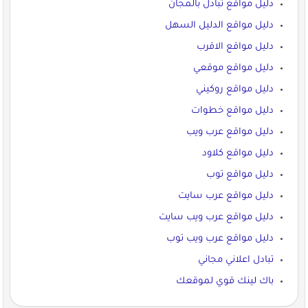
دليل مواقع تبادل بالمجان
دليل مواقع الدليل السهل
دليل مواقع الاقرب
دليل مواقع موقعي
دليل مواقع روكيني
دليل مواقع خطوات
دليل مواقع عرب ويب
دليل مواقع كلاود
دليل مواقع توب
دليل مواقع عرب سايت
دليل مواقع عرب ويب سايت
دليل مواقع عرب ويب توب
تبادل اعلاني مجاني
باك لينك قوي لموقعك