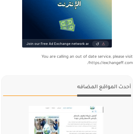
You are calling an out of date service, please visi
https://exchangeff.com
أحدث المواقع المضافه