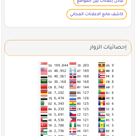
تبادل إعلانات بين المواقع
كاشف مانع الاعلانات المجاني
إحصائيات الزوار