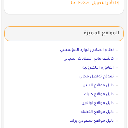
إذا تأخر التحويل اضغط هنا
المواقع المميزة
نظام الصادر والوارد المؤسسي
كاشف مانع الاعلانات المجاني
الفاتورة الالكترونية
نموذج تواصل مجاني
دليل مواقع الدليل
دليل مواقع كليك
دليل مواقع اونلاين
دليل مواقع الفضاء
دليل مواقع سعودي براند