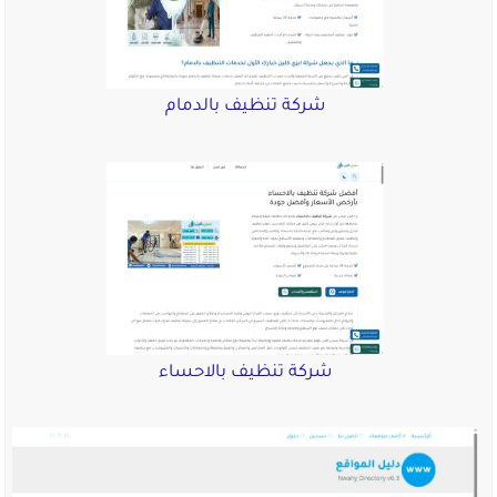
شركة تنظيف بالدمام
شركة تنظيف بالاحساء