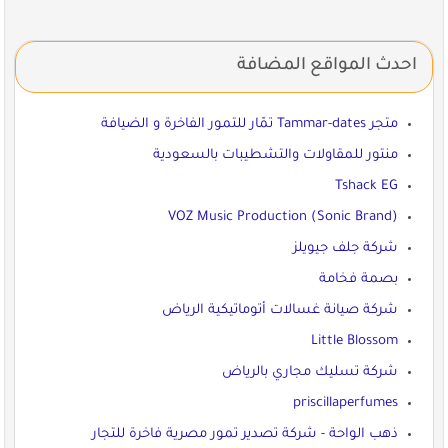
احدث المواقع المضافة
متجر Tammar-dates تمّار للتمور الفاخرة و الضيافة
منتور للمقاولات والتشطيبات بالسعودية
Tshack EG
VOZ Music Production (Sonic Brand)
شركة جلف جيويلز
بصمة فخامة
شركة صيانة غسالات أتوماتيكية الرياض
Little Blossom
شركة تسليك مجاري بالرياض
priscillaperfumes
ذهب الواحة - شركة تصدير تمور مصرية فاخرة للتجار