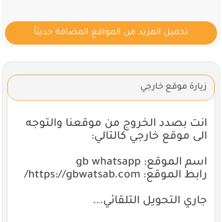
تحميل المزيد من المواقع المضافة حديثاً
زيارة موقع خارجي
انت بصدد الخروج من موقعنا والتوجه
الى موقع خارجي كالتالي:
اسم الموقع: gb whatsapp
رابط الموقع: https://gbwatsab.com/
جاري التحويل التلقائي...