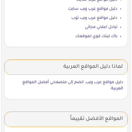
دليل مواقع عرب ويب سايت
دليل مواقع عرب ويب توب
تبادل اعلاني مجاني
باك لينك قوي لموقعك
لماذا دليل المواقع العربية
دليل مواقع عرب ويب، انضم إلى متصفحي أفضل المواقع
العربية.
المواقع الأفضل تقييماً