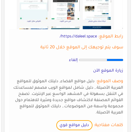
رابط الموقع:
https://daleel.space/
سوف يتم توجيهك إلى الموقع خلال 20 ثانية
إلغاء
زيارة الموقع الآن
وصف الموقع:
دليل مواقع الفضاء, دليلك الموثوق للمواقع
العربية الأصيلة., دليل شامل لمواقع الويب مصمم لمساعدتك
في التنقل بسهولة في المشهد الواسع عبر الإنترنت. تصفح
القوائم المصنفة لاكتشاف مواقع جديدة ومثيرة للاهتمام حول
مجموعة واسعة من الموضوعات., دليلك الموثوق للمواقع
العربية الأصيلة.
كلمات مفتاحية:
دليل مواقع قوي