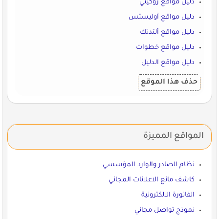
دليل مواقع روكيني
دليل مواقع آوليستس
دليل مواقع ألتدتك
دليل مواقع خطوات
دليل مواقع الدليل
حذف هذا الموقع
المواقع المميزة
نظام الصادر والوارد المؤسسي
كاشف مانع الاعلانات المجاني
الفاتورة الالكترونية
نموذج تواصل مجاني