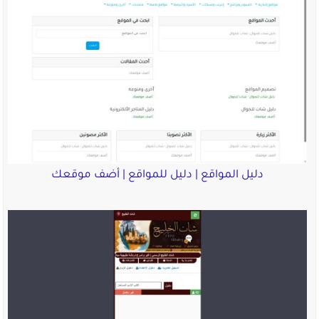
دليل المواقع | دليل للمواقع | أضف موقعك