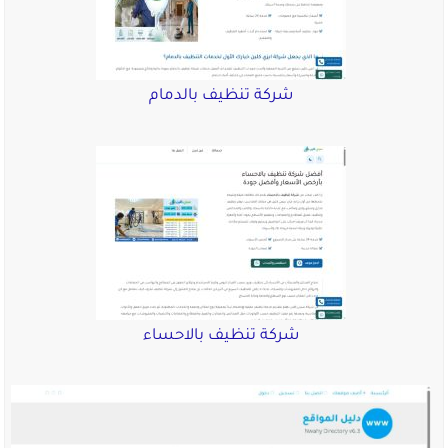
شركة تنظيف بالدمام
شركة تنظيف بالاحساء