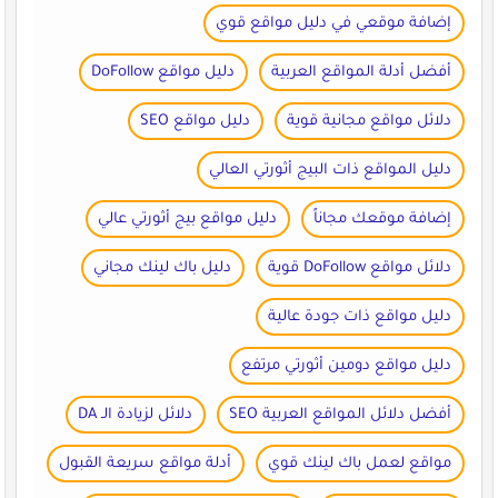
إضافة موقعي في دليل مواقع قوي
أفضل أدلة المواقع العربية
دليل مواقع DoFollow
دلائل مواقع مجانية قوية
دليل مواقع SEO
دليل المواقع ذات البيج أثورتي العالي
إضافة موقعك مجاناً
دليل مواقع بيج أثورتي عالي
دلائل مواقع DoFollow قوية
دليل باك لينك مجاني
دليل مواقع ذات جودة عالية
دليل مواقع دومين أثورتي مرتفع
أفضل دلائل المواقع العربية SEO
دلائل لزيادة الـ DA
مواقع لعمل باك لينك قوي
أدلة مواقع سريعة القبول