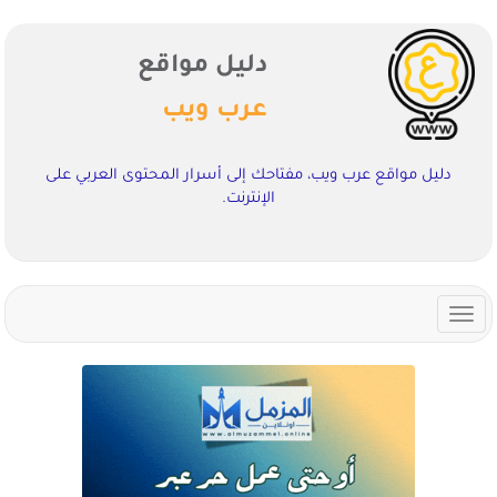
دليل مواقع
عرب ويب
دليل مواقع عرب ويب، مفتاحك إلى أسرار المحتوى العربي على
الإنترنت.
Toggle
navigation