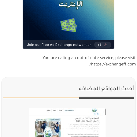
You are calling an out of date service, please visi
https://exchangeff.com
أحدث المواقع المضافه