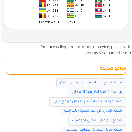
You are calling an out of date service, please visi
https://exchangeff.com
مواقع صديقة
شات الخليج
اسعار الصرف في اليمن
برنامج الفاتورة الكترونية السحابي
اضف موقعك الى اكثر من 17 دليل مواقع عربي
شبكة لتبادل الروابط النصية (باك لينك)
نموذج التواصل المجاني لموقعك
شبكة تبادل اعلانات المواقع المجانية