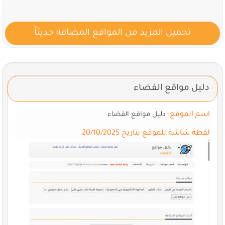
تحميل المزيد من المواقع المضافة حديثاً
دليل مواقع الفضاء
اسم الموقع:
دليل مواقع الفضاء
لقطة شاشة للموقع بتاريخ 20/10/2025