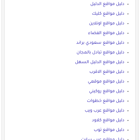
دليل مواقع الدليل
دليل مواقع كليك
دليل مواقع اونلاين
دليل مواقع الفضاء
دليل مواقع سعودي براند
دليل مواقع تبادل بالمجان
دليل مواقع الدليل السهل
دليل مواقع الاقرب
دليل مواقع موقعي
دليل مواقع روكيني
دليل مواقع خطوات
دليل مواقع عرب ويب
دليل مواقع كلاود
دليل مواقع توب
دليل مواقع عرب سايت