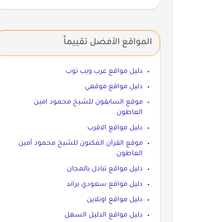
المواقع الأفضل تقييماً
دليل مواقع عرب ويب توب
دليل مواقع موقعي
موقع السابقون للشيخ محمود امين
العاطون
دليل مواقع الاقرب
موقع القرآن المكنون للشيخ محمود أمين
العاطون
دليل مواقع تبادل بالمجان
دليل مواقع سعودي براند
دليل مواقع اونلاين
دليل مواقع الدليل السهل