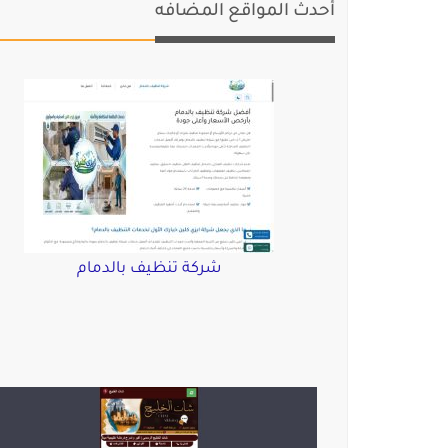
أحدث المواقع المضافه
شركة تنظيف بالدمام