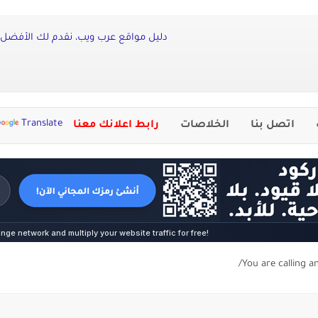
دليل مواقع عرب ويب، نقدم لك الأفضل م
Translate
اتصل بنا
الخلاصات
رابط اعلانك معنا
You are calling a