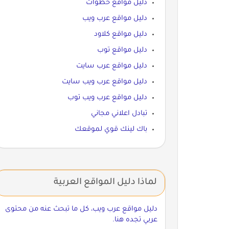
دليل مواقع خطوات
دليل مواقع عرب ويب
دليل مواقع كلاود
دليل مواقع توب
دليل مواقع عرب سايت
دليل مواقع عرب ويب سايت
دليل مواقع عرب ويب توب
تبادل اعلاني مجاني
باك لينك قوي لموقعك
لماذا دليل المواقع العربية
دليل مواقع عرب ويب، كل ما تبحث عنه من محتوى
عربي تجده هنا.