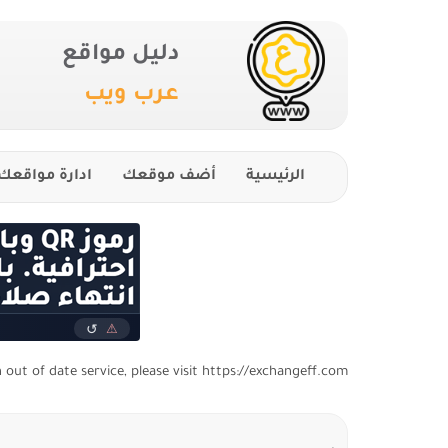
دليل مواقع
عرب ويب
الرئيسية
أضف موقعك
ادارة مواقعك
n out of date service, please visit https://exchangeff.com/