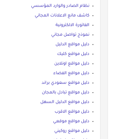
نظام الصادر والوارد المؤسسي
كاشف مانع الاعلانات المجاني
الفاتورة الالكترونية
نموذج تواصل مجاني
دليل مواقع الدليل
دليل مواقع كليك
دليل مواقع اونلاين
دليل مواقع الفضاء
دليل مواقع سعودي براند
دليل مواقع تبادل بالمجان
دليل مواقع الدليل السهل
دليل مواقع الاقرب
دليل مواقع موقعي
دليل مواقع روكيني