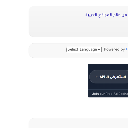
ن عالم المواقع العربية.
Powered by