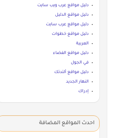
دليل مواقع عرب ويب سايت
دليل مواقع الدليل
دليل مواقع عرب سايت
دليل مواقع خطوات
العربية
دليل مواقع الفضاء
في الجول
دليل مواقع ألتدتك
النهار الجديد
إدراك
احدث المواقع المضافة