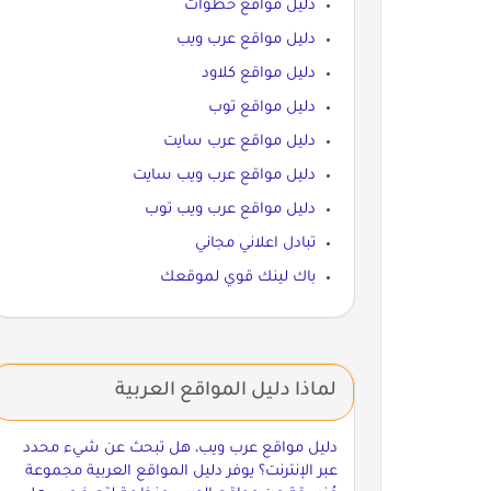
دليل مواقع خطوات
دليل مواقع عرب ويب
دليل مواقع كلاود
دليل مواقع توب
دليل مواقع عرب سايت
دليل مواقع عرب ويب سايت
دليل مواقع عرب ويب توب
تبادل اعلاني مجاني
باك لينك قوي لموقعك
لماذا دليل المواقع العربية
دليل مواقع عرب ويب، هل تبحث عن شيء محدد
عبر الإنترنت؟ يوفر دليل المواقع العربية مجموعة