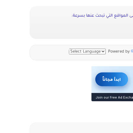
ى المواقع التي تبحث عنها بسرعة.
Powered by