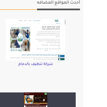
أحدث المواقع المضافه
شركة تنظيف بالدمام