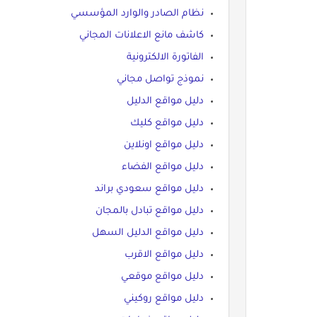
نظام الصادر والوارد المؤسسي
كاشف مانع الاعلانات المجاني
الفاتورة الالكترونية
نموذج تواصل مجاني
دليل مواقع الدليل
دليل مواقع كليك
دليل مواقع اونلاين
دليل مواقع الفضاء
دليل مواقع سعودي براند
دليل مواقع تبادل بالمجان
دليل مواقع الدليل السهل
دليل مواقع الاقرب
دليل مواقع موقعي
دليل مواقع روكيني