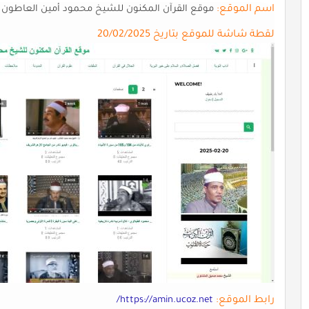
اسم الموقع:
موقع القرآن المكنون للشيخ محمود أمين العاطون
لقطة شاشة للموقع بتاريخ 20/02/2025
رابط الموقع:
https://amin.ucoz.net/