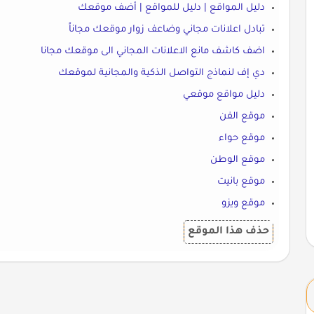
دليل المواقع | دليل للمواقع | أضف موقعك
تبادل اعلانات مجاني وضاعف زوار موقعك مجاناً
اضف كاشف مانع الاعلانات المجاني الى موقعك مجانا
دي إف لنماذج التواصل الذكية والمجانية لموقعك
دليل مواقع موقعي
موقع الفن
موقع حواء
موقع الوطن
موقع بانيت
موقع ويزو
حذف هذا الموقع