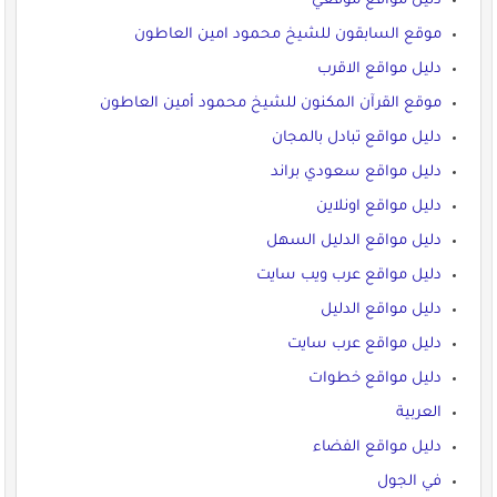
دليل مواقع موقعي
موقع السابقون للشيخ محمود امين العاطون
دليل مواقع الاقرب
موقع القرآن المكنون للشيخ محمود أمين العاطون
دليل مواقع تبادل بالمجان
دليل مواقع سعودي براند
دليل مواقع اونلاين
دليل مواقع الدليل السهل
دليل مواقع عرب ويب سايت
دليل مواقع الدليل
دليل مواقع عرب سايت
دليل مواقع خطوات
العربية
دليل مواقع الفضاء
في الجول