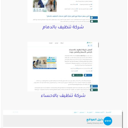
شركة تنظيف بالدمام
شركة تنظيف بالاحساء