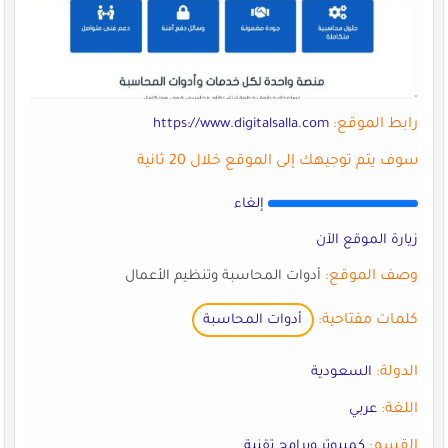
رابط الموقع:
https://www.digitalsalla.com
سوف يتم توجيهك إلى الموقع خلال 20 ثانية
إلغاء
زيارة الموقع الآن
وصف الموقع:
أدوات المحاسبة وتنظيم الأعمال
كلمات مفتاحية:
أدوات المحاسبة
الدولة:
السعودية
اللغة:
عربي
القسم:
كمبيوتر وبرامج تقنية