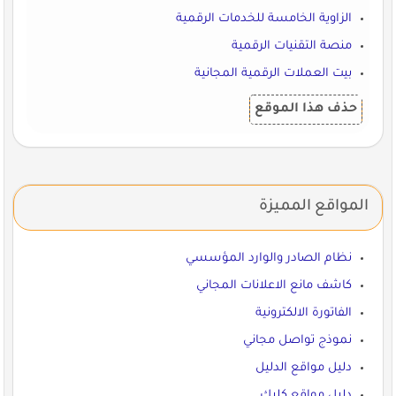
الزاوية الخامسة للخدمات الرقمية
منصة التقنيات الرقمية
بيت العملات الرقمية المجانية
حذف هذا الموقع
المواقع المميزة
نظام الصادر والوارد المؤسسي
كاشف مانع الاعلانات المجاني
الفاتورة الالكترونية
نموذج تواصل مجاني
دليل مواقع الدليل
دليل مواقع كليك