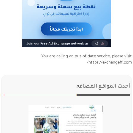
You are calling an out of date service, please visi
https://exchangeff.com
أحدث المواقع المضافه