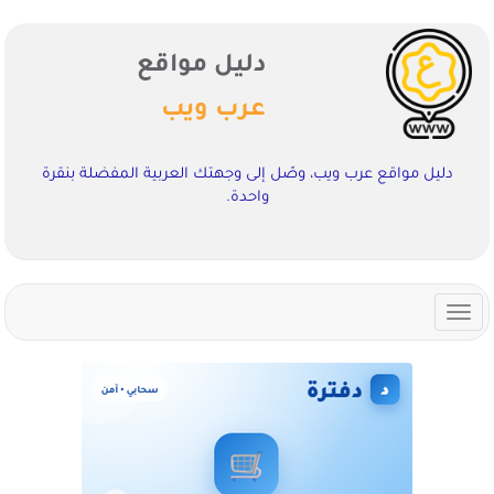
دليل مواقع
عرب ويب
دليل مواقع عرب ويب، وصّل إلى وجهتك العربية المفضلة بنقرة
واحدة.
Toggle
navigation