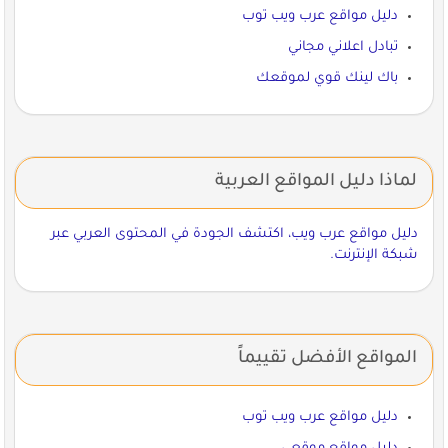
دليل مواقع عرب ويب توب
تبادل اعلاني مجاني
باك لينك قوي لموقعك
لماذا دليل المواقع العربية
دليل مواقع عرب ويب، اكتشف الجودة في المحتوى العربي عبر
شبكة الإنترنت.
المواقع الأفضل تقييماً
دليل مواقع عرب ويب توب