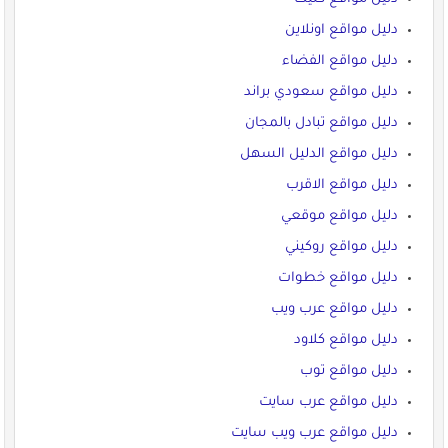
دليل مواقع اونلاين
دليل مواقع الفضاء
دليل مواقع سعودي براند
دليل مواقع تبادل بالمجان
دليل مواقع الدليل السهل
دليل مواقع الاقرب
دليل مواقع موقعي
دليل مواقع روكيني
دليل مواقع خطوات
دليل مواقع عرب ويب
دليل مواقع كلاود
دليل مواقع توب
دليل مواقع عرب سايت
دليل مواقع عرب ويب سايت