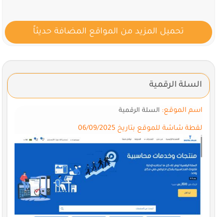
تحميل المزيد من المواقع المضافة حديثاً
السلة الرقمية
اسم الموقع:
السلة الرقمية
لقطة شاشة للموقع بتاريخ 06/09/2025