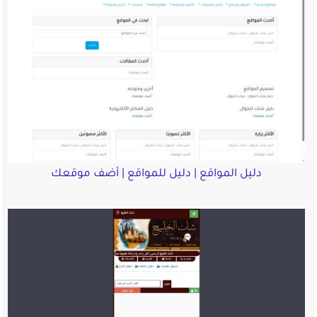
دليل المواقع | دليل للمواقع | أضف موقعك