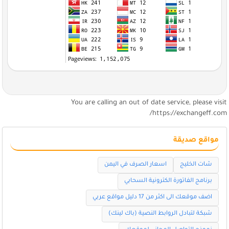
You are calling an out of date service, please visi
https://exchangeff.com
مواقع صديقة
شات الخليج
اسعار الصرف في اليمن
برنامج الفاتورة الكترونية السحابي
اضف موقعك الى اكثر من 17 دليل مواقع عربي
شبكة لتبادل الروابط النصية (باك لينك)