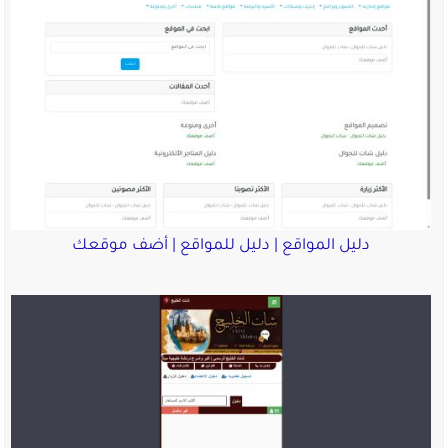
دليل المواقع | دليل للمواقع | أضف موقعك