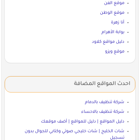
موقع الفن
موقع الوطن
أنا زهرة
بوابة الأهرام
دليل مواقع كلاود
موقع ويزو
احدث المواقع المضافة
شركة تنظيف بالدمام
شركة تنظيف بالاحساء
دليل المواقع | دليل للمواقع | أضف موقعك
شات الخليج | شات خليجي صوتي وكتابي للجوال بدون
تسجيل