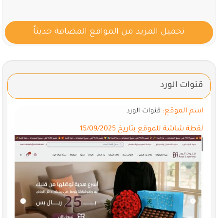
تحميل المزيد من المواقع المضافة حديثاً
قنوات الورد
اسم الموقع:
قنوات الورد
لقطة شاشة للموقع بتاريخ 15/09/2025