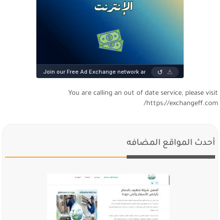
You are calling an out of date service, please visi
https://exchangeff.com
أحدث المواقع المضافه