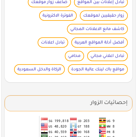
تبادل إعلانات بين المواقع
ضاعف زوار موقعك
زوار حقيقيين لموقعك
الفوترة الاكترونية
كاشف مانع الاعلانات المجاني
أفضل أدلة المواقع العربية
تبادل اعلانات
تبادل اعلاني مجاني
محامي
مواقع باك لينك عالية الجودة
الزكاة والدخل السعودية
إحصائيات الزوار