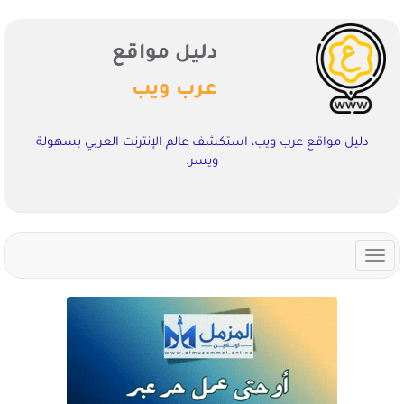
دليل مواقع
عرب ويب
دليل مواقع عرب ويب، استكشف عالم الإنترنت العربي بسهولة
ويسر.
Toggle
navigation