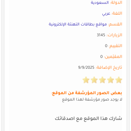
الدولة:
السعودية
اللغة:
عربي
القسم:
مواقع بطاقات التهنئة الإلكترونية
الزيارات:
3145
التقييم:
0
المقيّمين:
0
تاريخ الإضافة:
9/9/2025
بعض الصور المؤرشفة من الموقع
:
لا يوجد صور مؤرشفة لهذا الموقع
شارك هذا الموقع مع اصدقائك