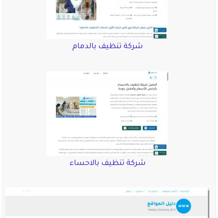
شركة تنظيف بالدمام
شركة تنظيف بالاحساء