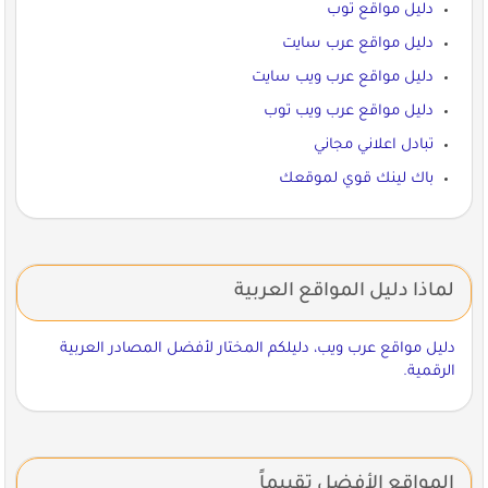
دليل مواقع توب
دليل مواقع عرب سايت
دليل مواقع عرب ويب سايت
دليل مواقع عرب ويب توب
تبادل اعلاني مجاني
باك لينك قوي لموقعك
لماذا دليل المواقع العربية
دليل مواقع عرب ويب، دليلكم المختار لأفضل المصادر العربية
الرقمية.
المواقع الأفضل تقييماً