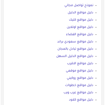
نموذج تواصل مجاني
دليل مواقع الدليل
دليل مواقع كليك
دليل مواقع اونلاين
دليل مواقع الفضاء
دليل مواقع سعودي براند
دليل مواقع تبادل بالمجان
دليل مواقع الدليل السهل
دليل مواقع الاقرب
دليل مواقع موقعي
دليل مواقع روكيني
دليل مواقع خطوات
دليل مواقع عرب ويب
دليل مواقع كلاود