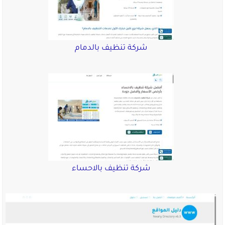
شركة تنظيف بالدمام
شركة تنظيف بالاحساء