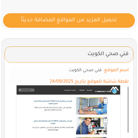
تحميل المزيد من المواقع المضافة حديثاً
فني صحي الكويت
اسم الموقع:
فني صحي الكويت
لقطة شاشة للموقع بتاريخ 24/09/2025