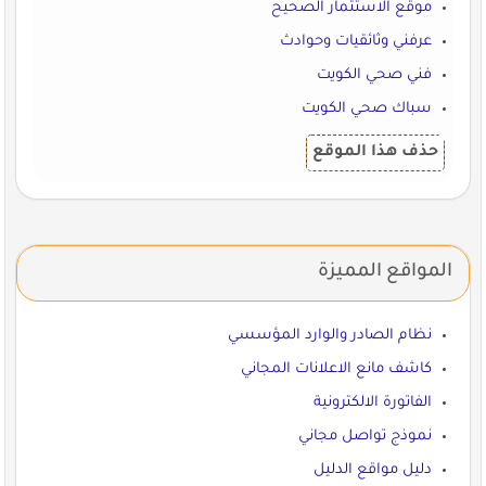
موقع الاستثمار الصحيح
عرفني وثائقيات وحوادث
فني صحي الكويت
سباك صحي الكويت
حذف هذا الموقع
المواقع المميزة
نظام الصادر والوارد المؤسسي
كاشف مانع الاعلانات المجاني
الفاتورة الالكترونية
نموذج تواصل مجاني
دليل مواقع الدليل