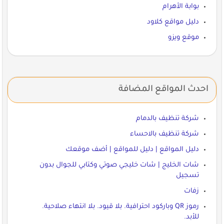
بوابة الأهرام
دليل مواقع كلاود
موقع ويزو
احدث المواقع المضافة
شركة تنظيف بالدمام
شركة تنظيف بالاحساء
دليل المواقع | دليل للمواقع | أضف موقعك
شات الخليج | شات خليجي صوتي وكتابي للجوال بدون
تسجيل
زفات
رموز QR وباركود احترافية. بلا قيود. بلا انتهاء صلاحية.
للأبد.