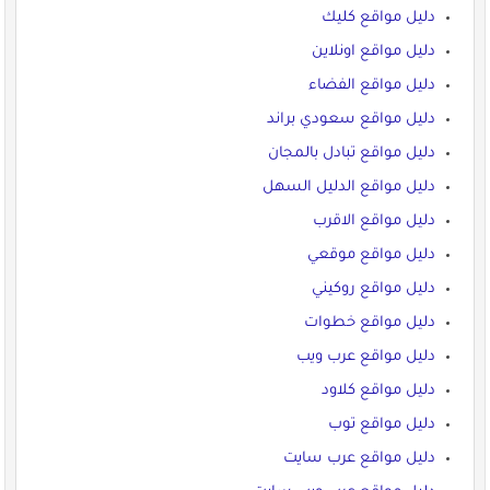
دليل مواقع كليك
دليل مواقع اونلاين
دليل مواقع الفضاء
دليل مواقع سعودي براند
دليل مواقع تبادل بالمجان
دليل مواقع الدليل السهل
دليل مواقع الاقرب
دليل مواقع موقعي
دليل مواقع روكيني
دليل مواقع خطوات
دليل مواقع عرب ويب
دليل مواقع كلاود
دليل مواقع توب
دليل مواقع عرب سايت