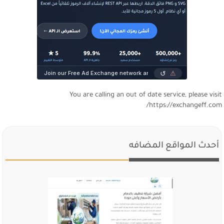
You are calling an out of date service, please visi
https://exchangeff.com
أحدث المواقع المضافه