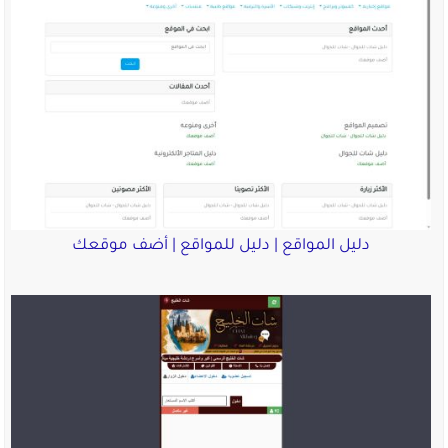
دليل المواقع | دليل للمواقع | أضف موقعك