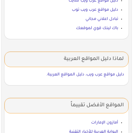
دليل مواقع عرب ويب سايت
دليل مواقع عرب ويب توب
تبادل اعلاني مجاني
باك لينك قوي لموقعك
لماذا دليل المواقع العربية
دليل مواقع عرب ويب، دليل المواقع العربية.
المواقع الأفضل تقييماً
أمازون الإمارات
البوابة العربية للأخبار التقنية