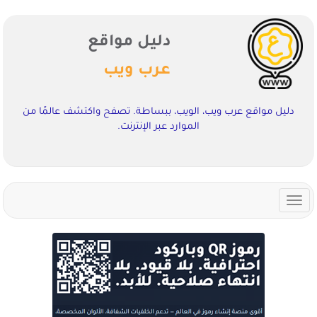
دليل مواقع
عرب ويب
دليل مواقع عرب ويب، الويب، ببساطة. تصفح واكتشف عالمًا من
الموارد عبر الإنترنت.
Toggle
navigation