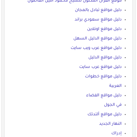
موقع القرآن المكنون للشيخ محمود أمين العاطون
دليل مواقع تبادل بالمجان
دليل مواقع سعودي براند
دليل مواقع اونلاين
دليل مواقع الدليل السهل
دليل مواقع عرب ويب سايت
دليل مواقع الدليل
دليل مواقع عرب سايت
دليل مواقع خطوات
العربية
دليل مواقع الفضاء
في الجول
دليل مواقع ألتدتك
النهار الجديد
إدراك