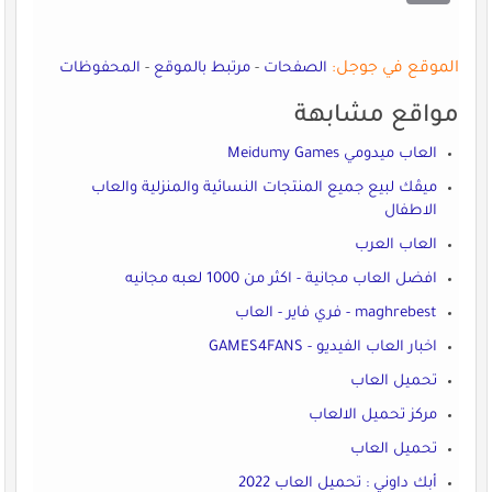
الموقع في جوجل:
الصفحات
-
مرتبط بالموقع
-
المحفوظات
مواقع مشابهة
العاب ميدومي Meidumy Games
ميڤك لبيع جميع المنتجات النسائية والمنزلية والعاب
الاطفال
العاب العرب
افضل العاب مجانية - اكثر من 1000 لعبه مجانيه
maghrebest - فري فاير - العاب
اخبار العاب الفيديو - GAMES4FANS
تحميل العاب
مركز تحميل الالعاب
تحميل العاب
أبك داوني : تحميل العاب 2022