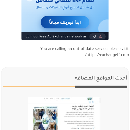
You are calling an out of date service, please visi
https://exchangeff.com
أحدث المواقع المضافه