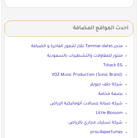
احدث المواقع المضافة
متجر Tammar-dates تمّار للتمور الفاخرة و الضيافة
منتور للمقاولات والتشطيبات بالسعودية
Tshack EG
VOZ Music Production (Sonic Brand)
شركة جلف جيويلز
بصمة فخامة
شركة صيانة غسالات أتوماتيكية الرياض
Little Blossom
شركة تسليك مجاري بالرياض
priscillaperfumes