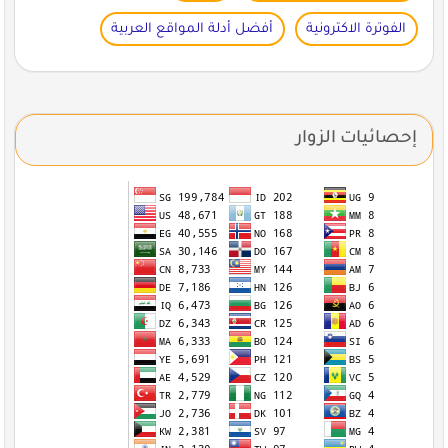
الفوترة الاكترونية
أفضل أدلة المواقع العربية
إحصائيات الزوار