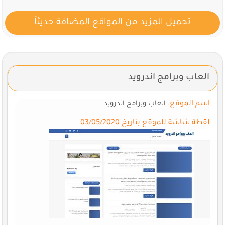
تحميل المزيد من المواقع المضافة حديثاً
العاب وبرامج اندرويد
اسم الموقع:
العاب وبرامج اندرويد
لقطة شاشة للموقع بتاريخ 03/05/2020