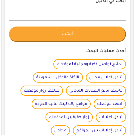
ابحث في الدليل
أحدث عمليات البحث
نماذج تواصل ذكية ومجانية لموقعك
تبادل اعلاني مجاني
الزكاة والدخل السعودية
كاشف مانع الاعلانات المجاني
ضاعف زوار موقعك
اضف موقعك
مواقع باك لينك عالية الجودة
تبادل اعلانات
زوار حقيقيين لموقعك
تبادل إعلانات بين المواقع
محامي