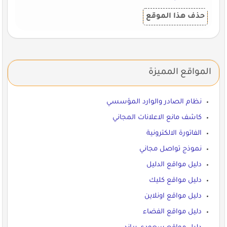
حذف هذا الموقع
المواقع المميزة
نظام الصادر والوارد المؤسسي
كاشف مانع الاعلانات المجاني
الفاتورة الالكترونية
نموذج تواصل مجاني
دليل مواقع الدليل
دليل مواقع كليك
دليل مواقع اونلاين
دليل مواقع الفضاء