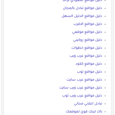
دليل مواقع سعودي براند
دليل مواقع تبادل بالمجان
دليل مواقع الدليل السهل
دليل مواقع الاقرب
دليل مواقع موقعي
دليل مواقع روكيني
دليل مواقع خطوات
دليل مواقع عرب ويب
دليل مواقع كلاود
دليل مواقع توب
دليل مواقع عرب سايت
دليل مواقع عرب ويب سايت
دليل مواقع عرب ويب توب
تبادل اعلاني مجاني
باك لينك قوي لموقعك