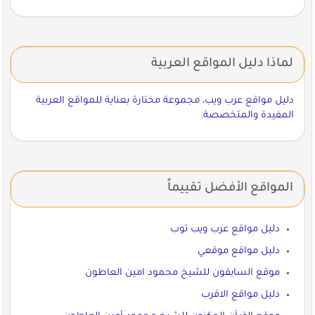
لماذا دليل المواقع العربية
دليل مواقع عرب ويب، مجموعة مختارة بعناية للمواقع العربية
المفيدة والمتخصصة.
المواقع الأفضل تقييماً
دليل مواقع عرب ويب توب
دليل مواقع موقعي
موقع السابقون للشيخ محمود امين العاطون
دليل مواقع الاقرب