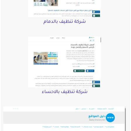
شركة تنظيف بالدمام
شركة تنظيف بالاحساء