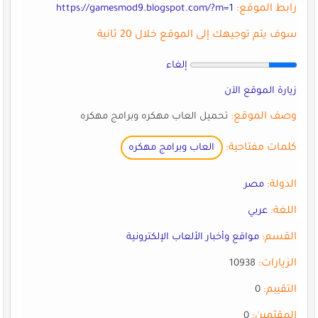
رابط الموقع:
https://gamesmod9.blogspot.com/?m=1
سوف يتم توجيهك إلى الموقع خلال 20 ثانية
إلغاء
زيارة الموقع الآن
وصف الموقع:
تحميل العاب مهكره وبرامج مهكره
كلمات مفتاحية:
العاب وبرامج مهكره
الدولة:
مصر
اللغة:
عربي
القسم:
مواقع وأخبار الألعاب الإلكترونية
الزيارات:
10938
التقييم:
0
المقيّمين:
0