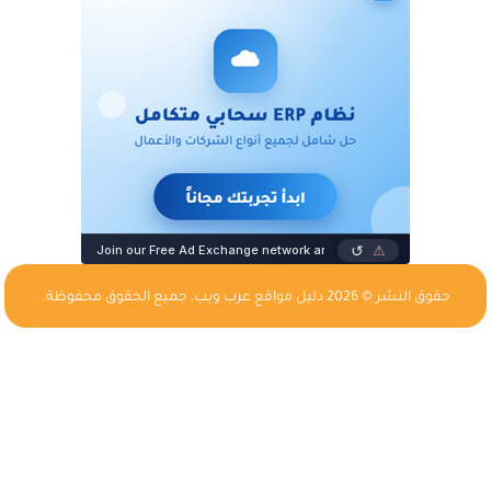
حقوق النشر © 2026
دليل مواقع عرب ويب
, جميع الحقوق محفوظة.