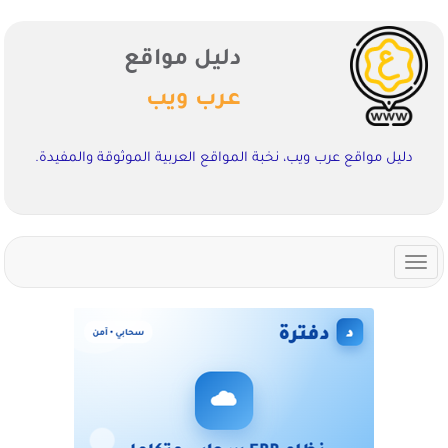
دليل مواقع
عرب ويب
دليل مواقع عرب ويب، نخبة المواقع العربية الموثوقة والمفيدة.
Toggle
navigation