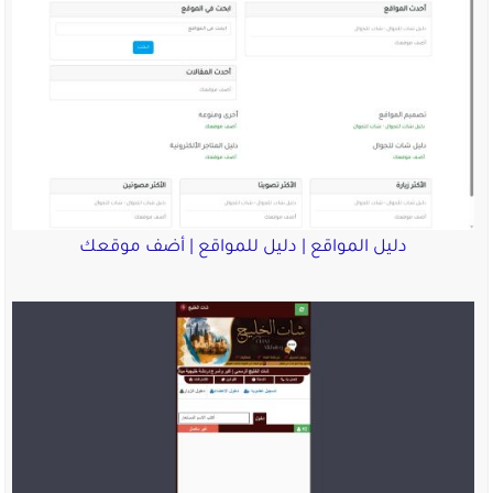
دليل المواقع | دليل للمواقع | أضف موقعك