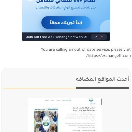
You are calling an out of date service, please visi
https://exchangeff.com
أحدث المواقع المضافه