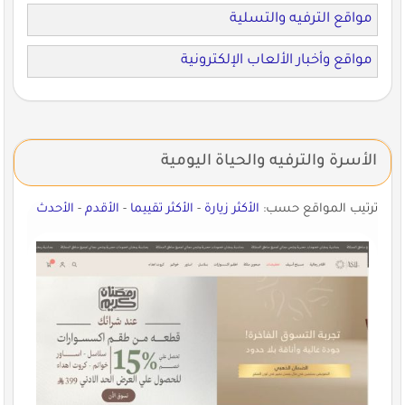
مواقع الترفيه والتسلية
مواقع وأخبار الألعاب الإلكترونية
الأسرة والترفيه والحياة اليومية
ترتيب المواقع حسب:
الأكثر زيارة
-
الأكثر تقييما
-
الأقدم
-
الأحدث