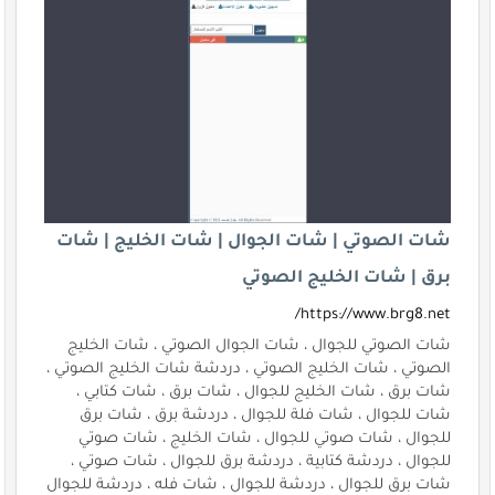
شات الصوتي | شات الجوال | شات الخليج | شات
برق | شات الخليج الصوتي
https://www.brg8.net/
شات الصوتي للجوال ، شات الجوال الصوتي ، شات الخليج
الصوتي ، شات الخليج الصوتي ، دردشة شات الخليج الصوتي ،
شات برق ، شات الخليج للجوال ، شات برق ، شات كتابي ،
شات للجوال ، شات فلة للجوال ، دردشة برق ، شات برق
للجوال ، شات صوتي للجوال ، شات الخليج ، شات صوتي
للجوال ، دردشة كتابية ، دردشة برق للجوال ، شات صوتي ،
شات برق للجوال ، دردشة للجوال ، شات فله ، دردشة للجوال