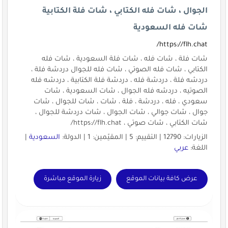
الجوال ، شات فله الكتابي ، شات فلة الكتابية
شات فله السعودية
https://flh.chat/
شات فلة ، شات فله ، شات فلة السعودية ، شات فله
الكتابي ، شات فله الصوتي ، شات فله للجوال دردشة فلة ،
دردشه فلة ، دردشة فله ، دردشة فلة الكتابية ، دردشه فله
الصوتيه ، دردشه فله الجوال ، شات السعودية ، شات
سعودي ، فله ، دردشة ، فلة ، شات ، شات للجوال ، شات
جوال ، شات جوالي ، شات الجوال ، شات دردشة للجوال ،
شات الكتابي ، شات صوتي ، https://flh.chat/
الزيارات: 12790 | التقييم: 5 | المقيّمين: 1 | الدولة:
السعودية
|
اللغة:
عربي
عرض كافة بيانات الموقع
زيارة الموقع مباشرة