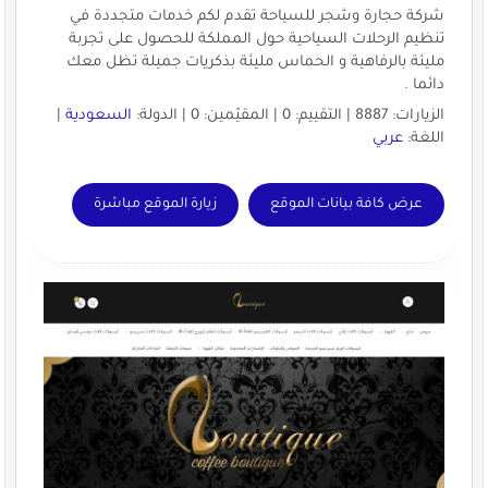
شركة حجارة وشجر للسياحة تقدم لكم خدمات متجددة في
تنظيم الرحلات السياحية حول المملكة للحصول على تجربة
مليئة بالرفاهية و الحماس مليئة بذكريات جميلة تظل معك
دائما .
الزيارات: 8887 | التقييم: 0 | المقيّمين: 0 | الدولة:
السعودية
|
اللغة:
عربي
عرض كافة بيانات الموقع
زيارة الموقع مباشرة