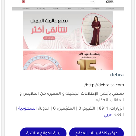
debra
http://debra-sa.com/
تمتعي بأجمل الإطلالات الجميلة و المميزة من الملابس و
الحقائب الجذابه
الزيارات: 8914 | التقييم: 0 | المقيّمين: 0 | الدولة:
السعودية
|
اللغة:
عربي
عرض كافة بيانات الموقع
زيارة الموقع مباشرة