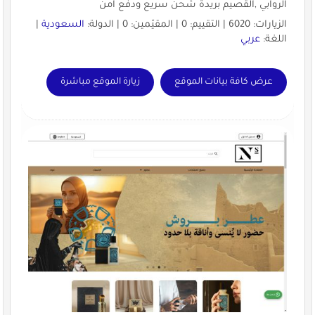
الروابي ,القصيم بريدة شحن سريع ودفع آمن
الزيارات: 6020 | التقييم: 0 | المقيّمين: 0 | الدولة:
السعودية
|
اللغة:
عربي
عرض كافة بيانات الموقع
زيارة الموقع مباشرة