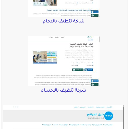
شركة تنظيف بالدمام
شركة تنظيف بالاحساء