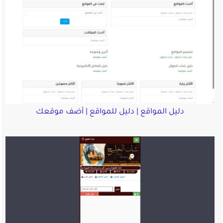
دليل المواقع | دليل للمواقع | أضف موقعك