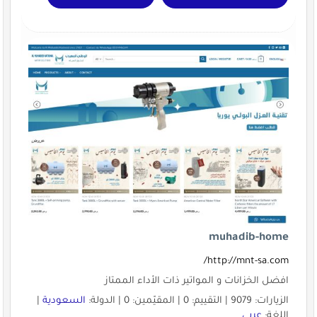
muhadib-home
http://mnt-sa.com/
افضل الخزانات و المواتير ذات الأداء الممتاز
الزيارات: 9079 | التقييم: 0 | المقيّمين: 0 | الدولة:
السعودية
|
اللغة:
عربي