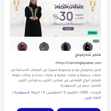
متجر شارمينج
http://charmingbysahar.com/
متجر شارمينج يقدم مجموعة مميزة من العبايات النسائية من
عبايات رسمية و عبايات عملية و عبايات سادة و عبايات ملونة
بأفضل انواع القماش من قماس الكريب و قماش اللينن
بأفضل سعر في السعودية.
الزيارات: 5995 | التقييم: 0 | المقيّمين: 0 | الدولة:
السعودية
|
اللغة:
عربي