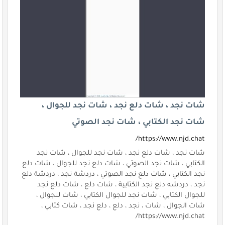
شات نجد ، شات دلع نجد ، شات نجد للجوال ،
شات نجد الكتابي ، شات نجد الصوتي
https://www.njd.chat/
شات نجد ، شات دلع نجد ، شات نجد للجوال ، شات نجد
الكتابي ، شات نجد الصوتي ، شات دلع نجد للجوال ، شات دلع
نجد الكتابي ، شات دلع نجد الصوتي ، دردشة نجد ، دردشة دلع
نجد ، دردشه دلع نجد الكتابية ، شات دلع ، شات دلع نجد
للجوال الكتابي ، شات نجد للجوال الكتابي ، شات للجوال ،
شات الجوال ، شات ، نجد ، دلع ، دلع نجد ، شات كتابي ،
https://www.njd.chat/