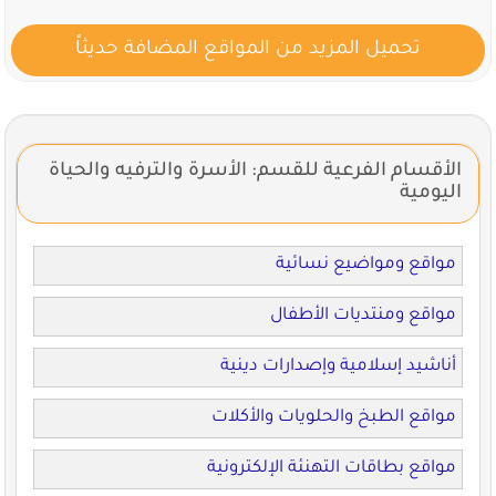
تحميل المزيد من المواقع المضافة حديثاً
الأقسام الفرعية للقسم: الأسرة والترفيه والحياة
اليومية
مواقع ومواضيع نسائية
مواقع ومنتديات الأطفال
أناشيد إسلامية وإصدارات دينية
مواقع الطبخ والحلويات والأكلات
مواقع بطاقات التهنئة الإلكترونية