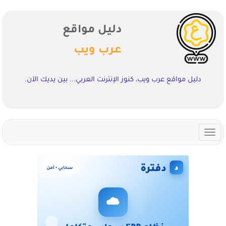
دليل مواقع
عرب ويب
دليل مواقع عرب ويب، كنوز الإنترنت العربي... بين يديك الآن.
Toggle
navigation