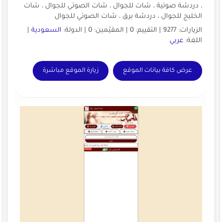
، دردشة صوتية ، شات للجوال ، شات الصوتي للجوال ، شات
الخليج للجوال ، دردشة برق ، شات الصوتي للجوال
الزيارات: 9277 | التقييم: 0 | المقيّمين: 0 | الدولة:
السعودية
|
اللغة:
عربي
عرض كافة بيانات الموقع
زيارة الموقع مباشرة