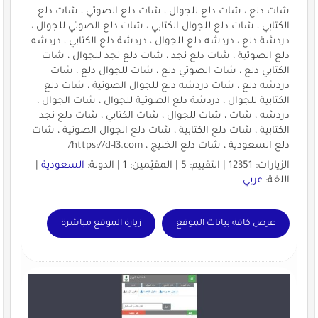
شات دلع ، شات دلع للجوال ، شات دلع الصوتي ، شات دلع
الكتابي ، شات دلع للجوال الكتابي ، شات دلع الصوتي للجوال ،
دردشة دلع ، دردشه دلع للجوال ، دردشة دلع الكتابي ، دردشه
دلع الصوتية ، شات دلع نجد ، شات دلع نجد للجوال ، شات
الكتابي دلع ، شات الصوتي دلع ، شات للجوال دلع ، شات
دردشه دلع ، شات دردشه دلع للجوال الصوتية ، شات دلع
الكتابية للجوال ، دردشة دلع الصوتية للجوال ، شات الجوال ،
دردشه ، شات ، شات للجوال ، شات الكتابي ، شات دلع نجد
الكتابية ، شات دلع الكتابية ، شات دلع الجوال الصوتية ، شات
دلع السعودية ، شات دلع الخليج ، https://d-l3.com/
الزيارات: 12351 | التقييم: 5 | المقيّمين: 1 | الدولة:
السعودية
|
اللغة:
عربي
عرض كافة بيانات الموقع
زيارة الموقع مباشرة