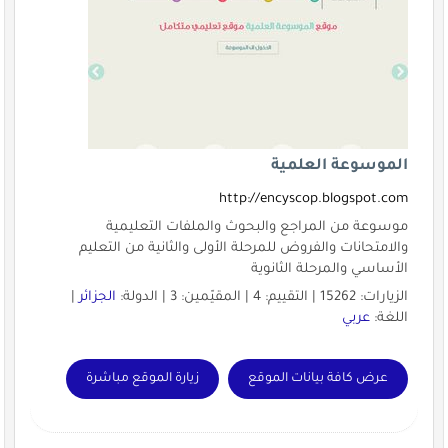
الموسوعة العلمية
http://encyscop.blogspot.com
موسوعة من المراجع والبحوث والملفات التعليمية
والامتحانات والفروض للمرحلة الأولى والثانية من التعليم
الأساسي والمرحلة الثانوية
الزيارات: 15262 | التقييم: 4 | المقيّمين: 3 | الدولة:
الجزائر
|
اللغة:
عربي
عرض كافة بيانات الموقع
زيارة الموقع مباشرة