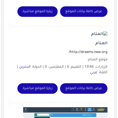
عرض كافة بيانات الموقع
زيارة الموقع مباشرة
المنام
http://dreams-new.org/
موقع المنام
الزيارات: 13146 | التقييم: 0 | المقيّمين: 0 | الدولة:
البحرين
|
اللغة:
عربي
عرض كافة بيانات الموقع
زيارة الموقع مباشرة