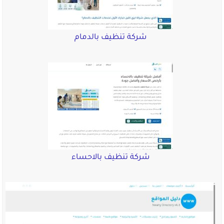
شركة تنظيف بالدمام
شركة تنظيف بالاحساء