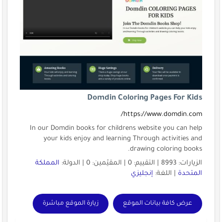
Domdin Coloring Pages For Kids
https://www.domdin.com/
In our Domdin books for childrens website you can help
your kids enjoy and learning Through activities and
drawing coloring books.
الزيارات: 8993 | التقييم: 0 | المقيّمين: 0 | الدولة:
المملكة
المتحدة
| اللغة:
إنجليزي
عرض كافة بيانات الموقع
زيارة الموقع مباشرة