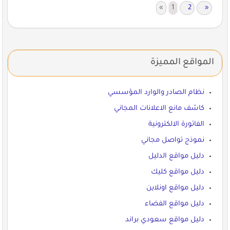
«
1
2
»
المواقع المميزة
نظام الصادر والوارد المؤسسي
كاشف مانع الاعلانات المجاني
الفاتورة الالكترونية
نموذج تواصل مجاني
دليل مواقع الدليل
دليل مواقع كليك
دليل مواقع اونلاين
دليل مواقع الفضاء
دليل مواقع سعودي براند