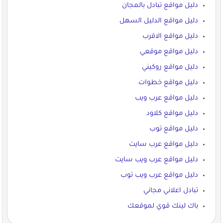
دليل مواقع تبادل بالمجان
دليل مواقع الدليل السهل
دليل مواقع الاقرب
دليل مواقع موقعي
دليل مواقع روكيني
دليل مواقع خطوات
دليل مواقع عرب ويب
دليل مواقع كلاود
دليل مواقع توب
دليل مواقع عرب سايت
دليل مواقع عرب ويب سايت
دليل مواقع عرب ويب توب
تبادل اعلاني مجاني
باك لينك قوي لموقعك