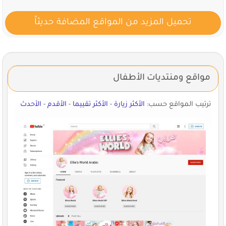
تحميل المزيد من المواقع المضافة حديثاً
مواقع ومنتديات الأطفال
ترتيب المواقع حسب:
الأكثر زيارة
-
الأكثر تقييما
-
الأقدم
-
الأحدث