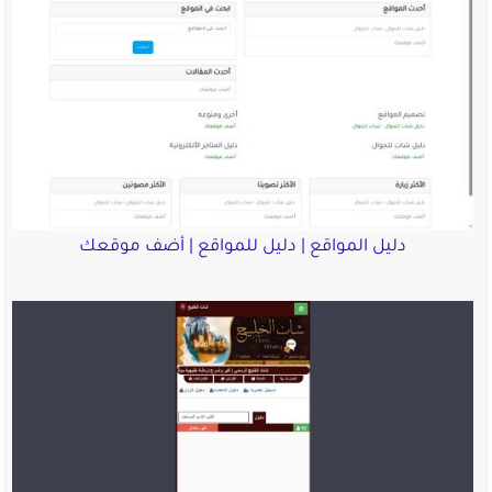
دليل المواقع | دليل للمواقع | أضف موقعك