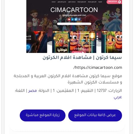
سيما كرتون | مشاهدة افلام الكرتون
https://cimacartoon.com/
موقع سيما كرتون مشاهدة افلام الكرتون العربية و المدبلجة
و مسلسلات الكرتون الشهيرة
الزيارات: 12737 | التقييم: 1 | المقيّمين: 1 | الدولة:
مصر
| اللغة:
عربي
عرض كافة بيانات الموقع
زيارة الموقع مباشرة