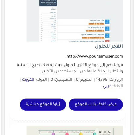
الفجر للحلول
http://www.poursamuser.com
مرحبا بكم إلى موقع الفجر للحلول حيث يمكنك طرح الأسئلة
وانتظار الإجابة عليها من المستخدمين الآخرين
الزيارات: 14296 | التقييم: 0 | المقيّمين: 0 | الدولة:
الكويت
|
اللغة:
عربي
عرض كافة بيانات الموقع
زيارة الموقع مباشرة