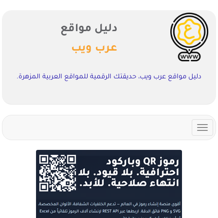
دليل مواقع
عرب ويب
دليل مواقع عرب ويب، حديقتك الرقمية للمواقع العربية المزهرة.
Toggle
navigation