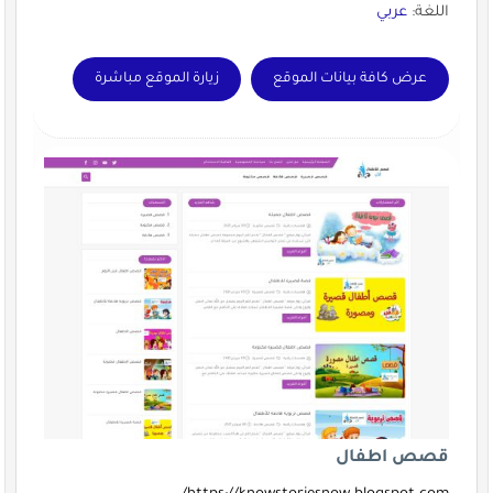
اللغة:
عربي
عرض كافة بيانات الموقع
زيارة الموقع مباشرة
قصص اطفال